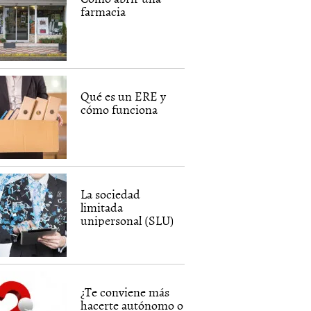
farmacia
Qué es un ERE y
cómo funciona
La sociedad
limitada
unipersonal (SLU)
¿Te conviene más
hacerte autónomo o