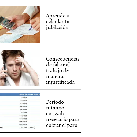
Aprende a
calcular tu
jubilación
Consecuencias
de faltar al
trabajo de
manera
injustificada
Período
mínimo
cotizado
necesario para
cobrar el paro