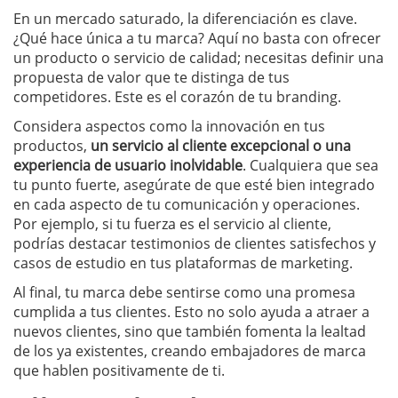
En un mercado saturado, la diferenciación es clave.
¿Qué hace única a tu marca? Aquí no basta con ofrecer
un producto o servicio de calidad; necesitas definir una
propuesta de valor que te distinga de tus
competidores. Este es el corazón de tu branding.
Considera aspectos como la innovación en tus
productos,
un servicio al cliente excepcional o una
experiencia de usuario inolvidable
. Cualquiera que sea
tu punto fuerte, asegúrate de que esté bien integrado
en cada aspecto de tu comunicación y operaciones.
Por ejemplo, si tu fuerza es el servicio al cliente,
podrías destacar testimonios de clientes satisfechos y
casos de estudio en tus plataformas de marketing.
Al final, tu marca debe sentirse como una promesa
cumplida a tus clientes. Esto no solo ayuda a atraer a
nuevos clientes, sino que también fomenta la lealtad
de los ya existentes, creando embajadores de marca
que hablen positivamente de ti.