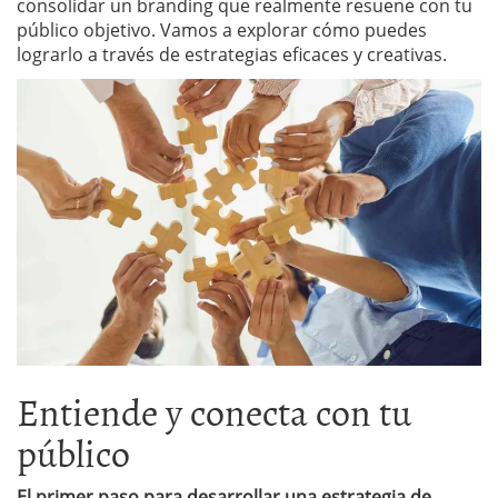
consolidar un branding que realmente resuene con tu
público objetivo. Vamos a explorar cómo puedes
lograrlo a través de estrategias eficaces y creativas.
Entiende y conecta con tu
público
El primer paso para desarrollar una estrategia de