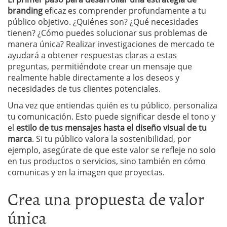
branding
eficaz es comprender profundamente a tu
público objetivo. ¿Quiénes son? ¿Qué necesidades
tienen? ¿Cómo puedes solucionar sus problemas de
manera única? Realizar investigaciones de mercado te
ayudará a obtener respuestas claras a estas
preguntas, permitiéndote crear un mensaje que
realmente hable directamente a los deseos y
necesidades de tus clientes potenciales.
Una vez que entiendas quién es tu público, personaliza
tu comunicación. Esto puede significar desde el tono y
el
estilo de tus mensajes hasta el diseño visual de tu
marca
. Si tu público valora la sostenibilidad, por
ejemplo, asegúrate de que este valor se refleje no solo
en tus productos o servicios, sino también en cómo
comunicas y en la imagen que proyectas.
Crea una propuesta de valor
única