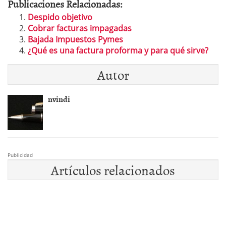
Publicaciones Relacionadas:
Despido objetivo
Cobrar facturas impagadas
Bajada Impuestos Pymes
¿Qué es una factura proforma y para qué sirve?
Autor
nvindi
Publicidad
Artículos relacionados