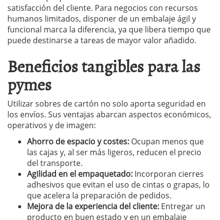
satisfacción del cliente. Para negocios con recursos
humanos limitados, disponer de un embalaje ágil y
funcional marca la diferencia, ya que libera tiempo que
puede destinarse a tareas de mayor valor añadido.
Beneficios tangibles para las
pymes
Utilizar sobres de cartón no solo aporta seguridad en
los envíos. Sus ventajas abarcan aspectos económicos,
operativos y de imagen:
Ahorro de espacio y costes:
Ocupan menos que
las cajas y, al ser más ligeros, reducen el precio
del transporte.
Agilidad en el empaquetado:
Incorporan cierres
adhesivos que evitan el uso de cintas o grapas, lo
que acelera la preparación de pedidos.
Mejora de la experiencia del cliente:
Entregar un
producto en buen estado y en un embalaje