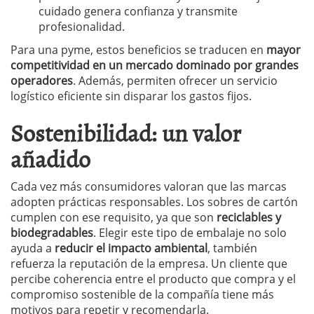
cuidado genera confianza y transmite
profesionalidad.
Para una pyme, estos beneficios se traducen en
mayor
competitividad en un mercado dominado por grandes
operadores
. Además, permiten ofrecer un servicio
logístico eficiente sin disparar los gastos fijos.
Sostenibilidad: un valor
añadido
Cada vez más consumidores valoran que las marcas
adopten prácticas responsables. Los sobres de cartón
cumplen con ese requisito, ya que son
reciclables y
biodegradables
. Elegir este tipo de embalaje no solo
ayuda a
reducir el impacto ambiental
, también
refuerza la reputación de la empresa. Un cliente que
percibe coherencia entre el producto que compra y el
compromiso sostenible de la compañía tiene más
motivos para repetir y recomendarla.