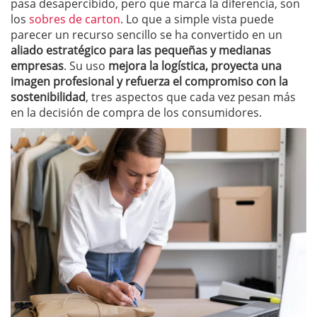
pasa desapercibido, pero que marca la diferencia, son
los
sobres de carton
. Lo que a simple vista puede
parecer un recurso sencillo se ha convertido en un
aliado estratégico para las pequeñas y medianas
empresas
. Su uso
mejora la logística, proyecta una
imagen profesional y refuerza el compromiso con la
sostenibilidad
, tres aspectos que cada vez pesan más
en la decisión de compra de los consumidores.