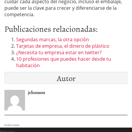
cuidar cada aspecto del negocio, incluso el embalaje,
puede ser la clave para crecer y diferenciarse de la
competencia.
Publicaciones relacionadas:
Segundas marcas, la otra opción
Tarjetas de empresa, el dinero de plástico
¿Necesita tu empresa estar en twitter?
10 profesiones que puedes hacer desde tu
habitación
Autor
jchomon
Publicidad
Publicidad