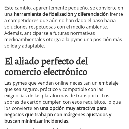
Este cambio, aparentemente pequeño, se convierte en
una
herramienta de fidelización y diferenciación
frente
a competidores que aún no han dado el paso hacia
soluciones respetuosas con el medio ambiente.
Además, anticiparse a futuras normativas
medioambientales otorga a la pyme una posición más
sólida y adaptable.
El aliado perfecto del
comercio electrónico
Las pymes que venden online necesitan un embalaje
que sea seguro, práctico y compatible con las
exigencias de las plataformas de transporte. Los
sobres de cartón cumplen con esos requisitos, lo que
los convierte en
una opción muy atractiva para
negocios que trabajan con márgenes ajustados y
buscan minimizar incidencias
.