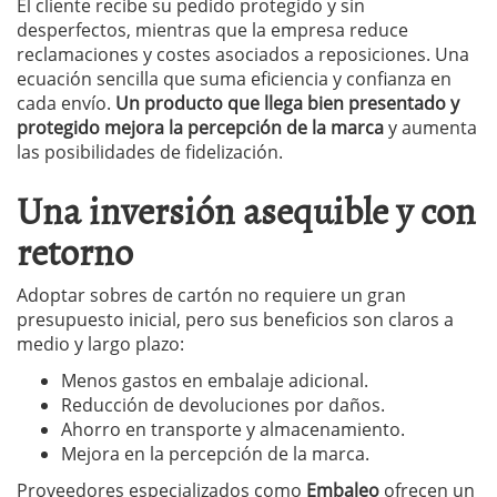
El cliente recibe su pedido protegido y sin
desperfectos, mientras que la empresa reduce
reclamaciones y costes asociados a reposiciones. Una
ecuación sencilla que suma eficiencia y confianza en
cada envío.
Un producto que llega bien presentado y
protegido mejora la percepción de la marca
y aumenta
las posibilidades de fidelización.
Una inversión asequible y con
retorno
Adoptar sobres de cartón no requiere un gran
presupuesto inicial, pero sus beneficios son claros a
medio y largo plazo:
Menos gastos en embalaje adicional.
Reducción de devoluciones por daños.
Ahorro en transporte y almacenamiento.
Mejora en la percepción de la marca.
Proveedores especializados como
Embaleo
ofrecen un