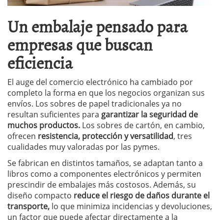
Un embalaje pensado para
empresas que buscan
eficiencia
El auge del comercio electrónico ha cambiado por
completo la forma en que los negocios organizan sus
envíos. Los sobres de papel tradicionales ya no
resultan suficientes para
garantizar la seguridad de
muchos productos.
Los sobres de cartón, en cambio,
ofrecen
resistencia, protección y versatilidad
, tres
cualidades muy valoradas por las pymes.
Se fabrican en distintos tamaños, se adaptan tanto a
libros como a componentes electrónicos y permiten
prescindir de embalajes más costosos. Además, su
diseño compacto
reduce el riesgo de daños durante el
transporte,
lo que minimiza incidencias y devoluciones,
un factor que puede afectar directamente a la