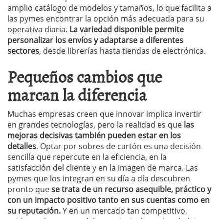
amplio catálogo de modelos y tamaños, lo que facilita a
las pymes encontrar la opción más adecuada para su
operativa diaria.
La variedad disponible permite
personalizar los envíos y adaptarse a diferentes
sectores
, desde librerías hasta tiendas de electrónica.
Pequeños cambios que
marcan la diferencia
Muchas empresas creen que innovar implica invertir
en grandes tecnologías, pero la realidad es que
las
mejoras decisivas también pueden estar en los
detalles
. Optar por sobres de cartón es una decisión
sencilla que repercute en la eficiencia, en la
satisfacción del cliente y en la imagen de marca. Las
pymes que los integran en su día a día descubren
pronto que
se trata de un recurso asequible, práctico y
con un impacto positivo tanto en sus cuentas como en
su reputación.
Y en un mercado tan competitivo,