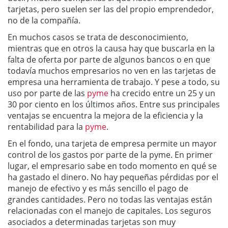
tarjetas, pero suelen ser las del propio emprendedor,
no de la compañía.
En muchos casos se trata de desconocimiento,
mientras que en otros la causa hay que buscarla en la
falta de oferta por parte de algunos bancos o en que
todavía muchos empresarios no ven en las tarjetas de
empresa una herramienta de trabajo. Y pese a todo, su
uso por parte de las
pyme
ha crecido entre un 25 y un
30 por ciento en los últimos años. Entre sus principales
ventajas se encuentra la mejora de la eficiencia y la
rentabilidad para la
pyme
.
En el fondo, una tarjeta de empresa permite un mayor
control de los gastos por parte de la pyme. En primer
lugar, el empresario sabe en todo momento en qué se
ha gastado el dinero. No hay pequeñas pérdidas por el
manejo de efectivo y es más sencillo el pago de
grandes cantidades. Pero no todas las ventajas están
relacionadas con el manejo de capitales. Los seguros
asociados a determinadas tarjetas son muy