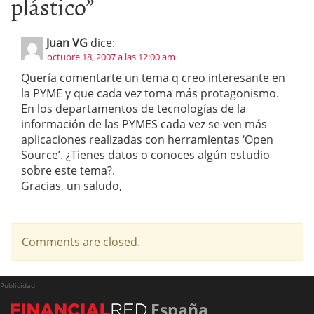
plástico
”
Juan VG
dice:
octubre 18, 2007 a las 12:00 am
Quería comentarte un tema q creo interesante en
la PYME y que cada vez toma más protagonismo.
En los departamentos de tecnologías de la
información de las PYMES cada vez se ven más
aplicaciones realizadas con herramientas ‘Open
Source’. ¿Tienes datos o conoces algún estudio
sobre este tema?.
Gracias, un saludo,
Comments are closed.
Publicidad
España