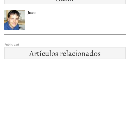
Jose
Publicidad
Artículos relacionados