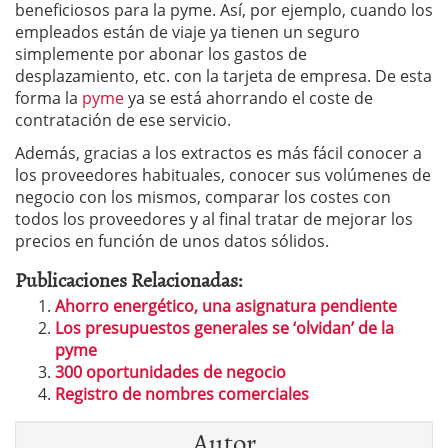
beneficiosos para la pyme. Así, por ejemplo, cuando los
empleados están de viaje ya tienen un seguro
simplemente por abonar los gastos de
desplazamiento, etc. con la tarjeta de empresa. De esta
forma la
pyme
ya se está ahorrando el coste de
contratación de ese servicio.
Además, gracias a los extractos es más fácil conocer a
los proveedores habituales, conocer sus volúmenes de
negocio con los mismos, comparar los costes con
todos los proveedores y al final tratar de mejorar los
precios en función de unos datos sólidos.
Publicaciones Relacionadas:
Ahorro energético, una asignatura pendiente
Los presupuestos generales se ‘olvidan’ de la
pyme
300 oportunidades de negocio
Registro de nombres comerciales
Autor