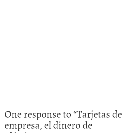
One response to “
Tarjetas de
empresa, el dinero de