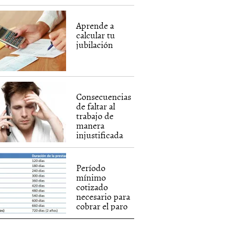
Aprende a
calcular tu
jubilación
Consecuencias
de faltar al
trabajo de
manera
injustificada
Período
mínimo
cotizado
necesario para
cobrar el paro