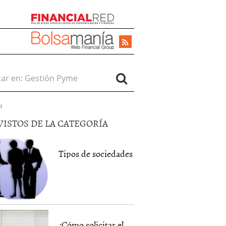
r en:
d
VISTOS DE LA CATEGORÍA
Tipos de sociedades
¿Cómo solicitar el