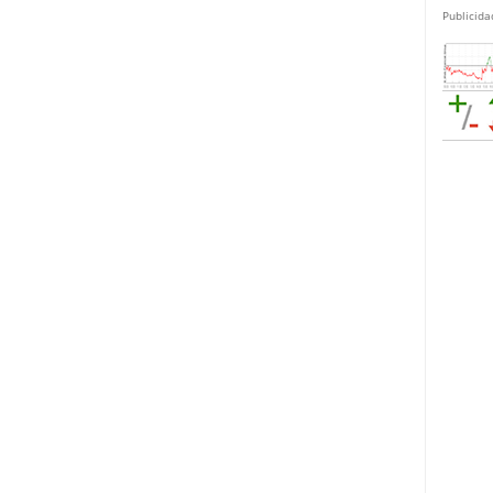
Publicida