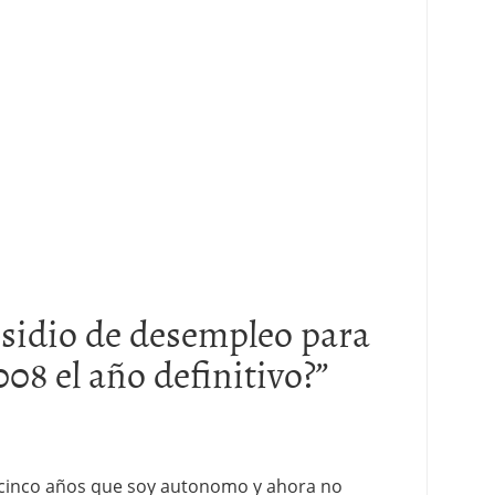
sidio de desempleo para
08 el año definitivo?
”
 cinco años que soy autonomo y ahora no