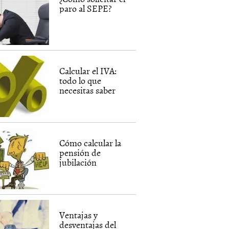
paro al SEPE?
Calcular el IVA:
todo lo que
necesitas saber
Cómo calcular la
pensión de
jubilación
Ventajas y
desventajas del