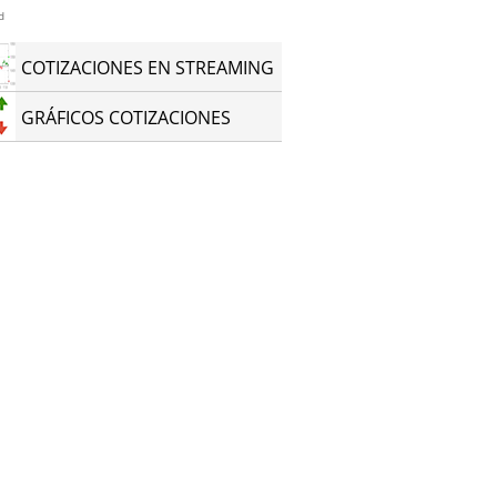
d
COTIZACIONES EN STREAMING
GRÁFICOS COTIZACIONES