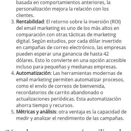
basada en comportamientos anteriores, la
personalización mejora la relación con los
clientes.
Rentabilidad
: El retorno sobre la inversión (ROI)
del email marketing es uno de los más altos en
comparación con otras tácticas de marketing
digital. Según estudios, por cada dólar invertido
en campañas de correo electrónico, las empresas
pueden esperar una ganancia de hasta 42
dólares. Esto lo convierte en una opción accesible
incluso para pequeñas y medianas empresas.
Automatización
: Las herramientas modernas de
email marketing permiten automatizar procesos,
como el envío de correos de bienvenida,
recordatorios de carrito abandonado o
actualizaciones periódicas. Esta automatización
ahorra tiempo y recursos.
Métricas y análisis
: otra ventaja es la capacidad de
medir y analizar el rendimiento de las campañas.