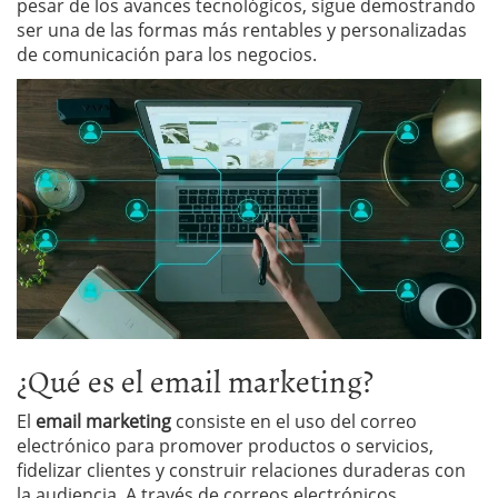
pesar de los avances tecnológicos, sigue demostrando
ser una de las formas más rentables y personalizadas
de comunicación para los negocios.
¿Qué es el email marketing?
El
email marketing
consiste en el uso del correo
electrónico para promover productos o servicios,
fidelizar clientes y construir relaciones duraderas con
la audiencia. A través de correos electrónicos