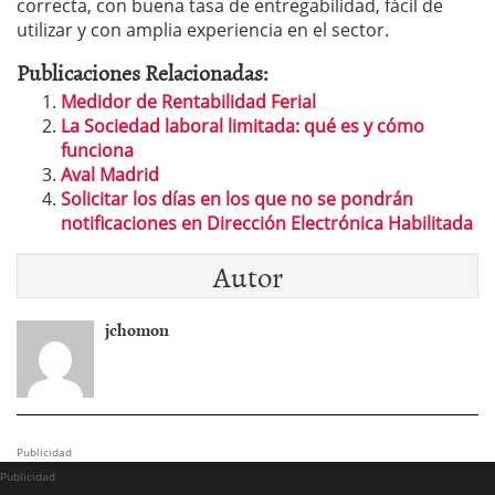
correcta, con buena tasa de entregabilidad, fácil de
utilizar y con amplia experiencia en el sector.
Publicaciones Relacionadas:
Medidor de Rentabilidad Ferial
La Sociedad laboral limitada: qué es y cómo
funciona
Aval Madrid
Solicitar los días en los que no se pondrán
notificaciones en Dirección Electrónica Habilitada
Autor
jchomon
Publicidad
Publicidad