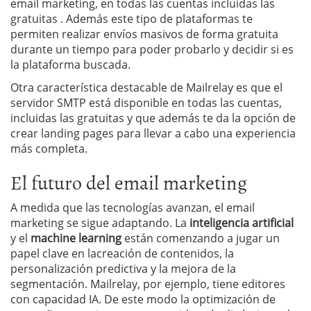
email marketing, en todas las cuentas incluidas las
gratuitas . Además este tipo de plataformas te
permiten realizar envíos masivos de forma gratuita
durante un tiempo para poder probarlo y decidir si es
la plataforma buscada.
Otra característica destacable de Mailrelay es que el
servidor SMTP está disponible en todas las cuentas,
incluidas las gratuitas y que además te da la opción de
crear landing pages para llevar a cabo una experiencia
más completa.
El futuro del email marketing
A medida que las tecnologías avanzan, el email
marketing se sigue adaptando. La
inteligencia artificial
y el
machine learning
están comenzando a jugar un
papel clave en lacreación de contenidos, la
personalización predictiva y la mejora de la
segmentación. Mailrelay, por ejemplo, tiene editores
con capacidad IA. De este modo la optimización de