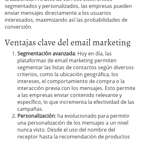
segmentados y personalizados, las empresas pueden
enviar mensajes directamente a los usuarios
interesados, maximizando así las probabilidades de
conversión.
Ventajas clave del email marketing
Segmentación avanzada
: Hoy en día, las
plataformas de email marketing permiten
segmentar las listas de contactos según diversos
criterios, como la ubicación geográfica, los
intereses, el comportamiento de compra o la
interacción previa con los mensajes. Esto permite
a las empresas enviar contenido relevante y
específico, lo que incrementa la efectividad de las
campañas.
Personalización
: ha evolucionado para permitir
una personalización de los mensajes a un nivel
nunca visto. Desde el uso del nombre del
receptor hasta la recomendación de productos