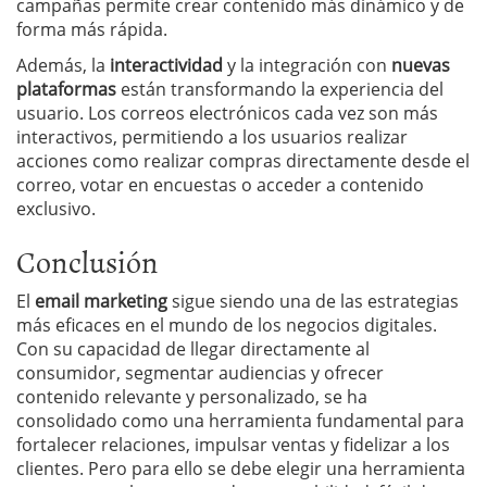
campañas permite crear contenido más dinámico y de
forma más rápida.
Además, la
interactividad
y la integración con
nuevas
plataformas
están transformando la experiencia del
usuario. Los correos electrónicos cada vez son más
interactivos, permitiendo a los usuarios realizar
acciones como realizar compras directamente desde el
correo, votar en encuestas o acceder a contenido
exclusivo.
Conclusión
El
email marketing
sigue siendo una de las estrategias
más eficaces en el mundo de los negocios digitales.
Con su capacidad de llegar directamente al
consumidor, segmentar audiencias y ofrecer
contenido relevante y personalizado, se ha
consolidado como una herramienta fundamental para
fortalecer relaciones, impulsar ventas y fidelizar a los
clientes. Pero para ello se debe elegir una herramienta