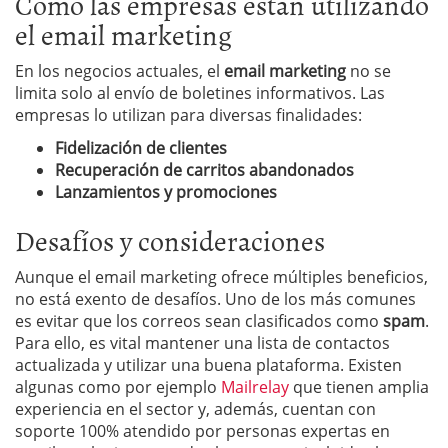
Cómo las empresas están utilizando
el email marketing
En los negocios actuales, el
email marketing
no se
limita solo al envío de boletines informativos. Las
empresas lo utilizan para diversas finalidades:
Fidelización de clientes
Recuperación de carritos abandonados
Lanzamientos y promociones
Desafíos y consideraciones
Aunque el email marketing ofrece múltiples beneficios,
no está exento de desafíos. Uno de los más comunes
es evitar que los correos sean clasificados como
spam
.
Para ello, es vital mantener una lista de contactos
actualizada y utilizar una buena plataforma. Existen
algunas como por ejemplo
Mailrelay
que tienen amplia
experiencia en el sector y, además, cuentan con
soporte 100% atendido por personas expertas en