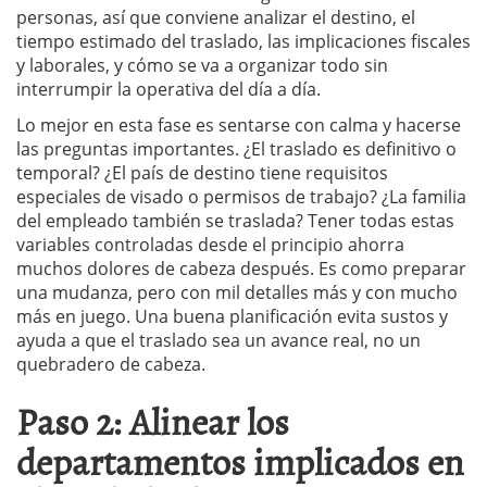
personas, así que conviene analizar el destino, el
tiempo estimado del traslado, las implicaciones fiscales
y laborales, y cómo se va a organizar todo sin
interrumpir la operativa del día a día.
Lo mejor en esta fase es sentarse con calma y hacerse
las preguntas importantes. ¿El traslado es definitivo o
temporal? ¿El país de destino tiene requisitos
especiales de visado o permisos de trabajo? ¿La familia
del empleado también se traslada? Tener todas estas
variables controladas desde el principio ahorra
muchos dolores de cabeza después. Es como preparar
una mudanza, pero con mil detalles más y con mucho
más en juego. Una buena planificación evita sustos y
ayuda a que el traslado sea un avance real, no un
quebradero de cabeza.
Paso 2: Alinear los
departamentos implicados en