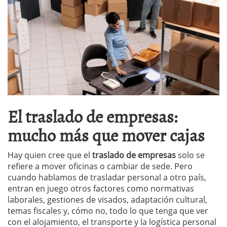
El traslado de empresas:
mucho más que mover cajas
Hay quien cree que el
traslado de empresas
solo se
refiere a mover oficinas o cambiar de sede. Pero
cuando hablamos de trasladar personal a otro país,
entran en juego otros factores como normativas
laborales, gestiones de visados, adaptación cultural,
temas fiscales y, cómo no, todo lo que tenga que ver
con el alojamiento, el transporte y la logística personal