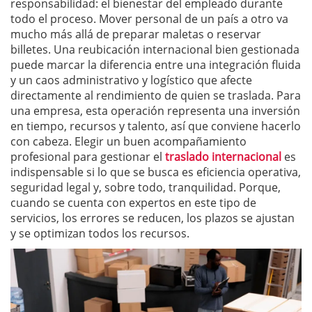
responsabilidad: el bienestar del empleado durante
todo el proceso. Mover personal de un país a otro va
mucho más allá de preparar maletas o reservar
billetes. Una reubicación internacional bien gestionada
puede marcar la diferencia entre una integración fluida
y un caos administrativo y logístico que afecte
directamente al rendimiento de quien se traslada. Para
una empresa, esta operación representa una inversión
en tiempo, recursos y talento, así que conviene hacerlo
con cabeza. Elegir un buen acompañamiento
profesional para gestionar el
traslado internacional
es
indispensable si lo que se busca es eficiencia operativa,
seguridad legal y, sobre todo, tranquilidad. Porque,
cuando se cuenta con expertos en este tipo de
servicios, los errores se reducen, los plazos se ajustan
y se optimizan todos los recursos.