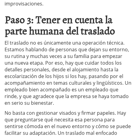
improvisaciones.
Paso 3: Tener en cuenta la
parte humana del traslado
El traslado no es únicamente una operación técnica.
Estamos hablando de personas que dejan su entorno,
su rutina y muchas veces a su familia para empezar
una nueva etapa. Por eso, hay que cuidar todos los
detalles personales, desde el alojamiento hasta la
escolarización de los hijos si los hay, pasando por el
acompañamiento en temas culturales y lingüísticos. Un
empleado bien acompañado es un empleado que
rinde, y que agradece que la empresa se haya tomado
en serio su bienestar.
No basta con gestionar visados y firmar papeles. Hay
que preguntarse qué necesita esa persona para
sentirse cómoda en el nuevo entorno y cómo se puede
facilitar su adaptación. Un traslado mal enfocado