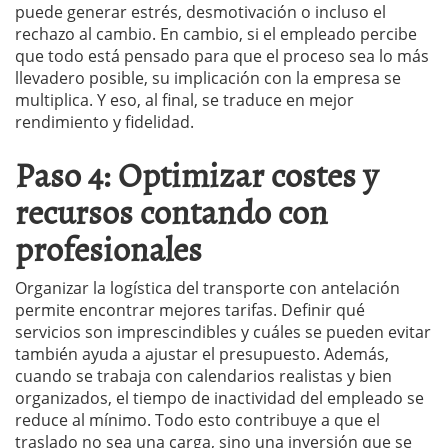
puede generar estrés, desmotivación o incluso el
rechazo al cambio. En cambio, si el empleado percibe
que todo está pensado para que el proceso sea lo más
llevadero posible, su implicación con la empresa se
multiplica. Y eso, al final, se traduce en mejor
rendimiento y fidelidad.
Paso 4: Optimizar costes y
recursos contando con
profesionales
Organizar la logística del transporte con antelación
permite encontrar mejores tarifas. Definir qué
servicios son imprescindibles y cuáles se pueden evitar
también ayuda a ajustar el presupuesto. Además,
cuando se trabaja con calendarios realistas y bien
organizados, el tiempo de inactividad del empleado se
reduce al mínimo. Todo esto contribuye a que el
traslado no sea una carga, sino una inversión que se