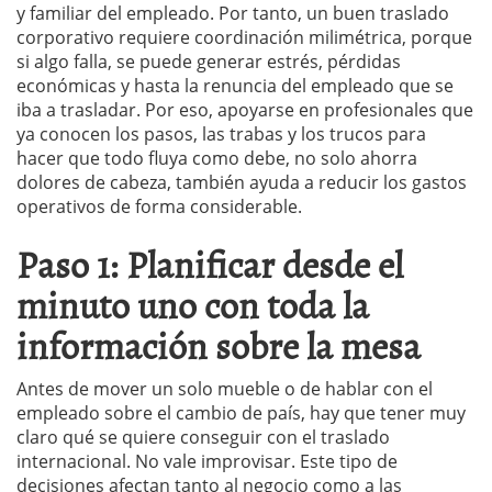
y familiar del empleado. Por tanto, un buen traslado
corporativo requiere coordinación milimétrica, porque
si algo falla, se puede generar estrés, pérdidas
económicas y hasta la renuncia del empleado que se
iba a trasladar. Por eso, apoyarse en profesionales que
ya conocen los pasos, las trabas y los trucos para
hacer que todo fluya como debe, no solo ahorra
dolores de cabeza, también ayuda a reducir los gastos
operativos de forma considerable.
Paso 1: Planificar desde el
minuto uno con toda la
información sobre la mesa
Antes de mover un solo mueble o de hablar con el
empleado sobre el cambio de país, hay que tener muy
claro qué se quiere conseguir con el traslado
internacional. No vale improvisar. Este tipo de
decisiones afectan tanto al negocio como a las