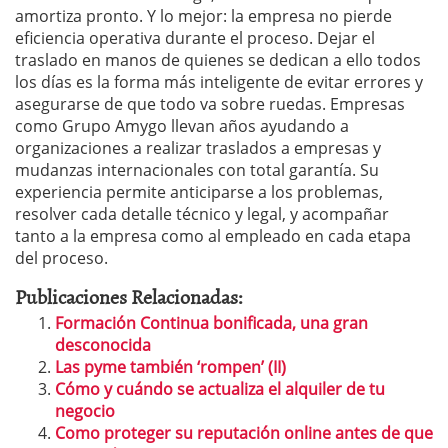
amortiza pronto. Y lo mejor: la empresa no pierde
eficiencia operativa durante el proceso. Dejar el
traslado en manos de quienes se dedican a ello todos
los días es la forma más inteligente de evitar errores y
asegurarse de que todo va sobre ruedas. Empresas
como Grupo Amygo llevan años ayudando a
organizaciones a realizar traslados a empresas y
mudanzas internacionales con total garantía. Su
experiencia permite anticiparse a los problemas,
resolver cada detalle técnico y legal, y acompañar
tanto a la empresa como al empleado en cada etapa
del proceso.
Publicaciones Relacionadas:
Formación Continua bonificada, una gran
desconocida
Las pyme también ‘rompen’ (II)
Cómo y cuándo se actualiza el alquiler de tu
negocio
Como proteger su reputación online antes de que