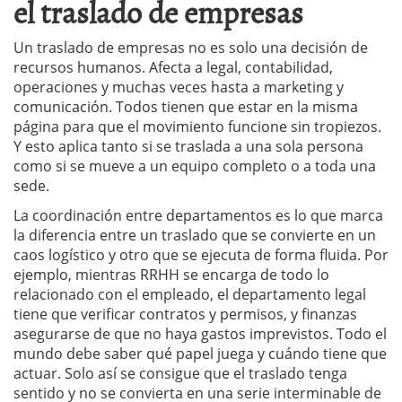
el traslado de empresas
Un traslado de empresas no es solo una decisión de
recursos humanos. Afecta a legal, contabilidad,
operaciones y muchas veces hasta a marketing y
comunicación. Todos tienen que estar en la misma
página para que el movimiento funcione sin tropiezos.
Y esto aplica tanto si se traslada a una sola persona
como si se mueve a un equipo completo o a toda una
sede.
La coordinación entre departamentos es lo que marca
la diferencia entre un traslado que se convierte en un
caos logístico y otro que se ejecuta de forma fluida. Por
ejemplo, mientras RRHH se encarga de todo lo
relacionado con el empleado, el departamento legal
tiene que verificar contratos y permisos, y finanzas
asegurarse de que no haya gastos imprevistos. Todo el
mundo debe saber qué papel juega y cuándo tiene que
actuar. Solo así se consigue que el traslado tenga
sentido y no se convierta en una serie interminable de