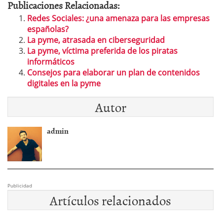
Publicaciones Relacionadas:
Redes Sociales: ¿una amenaza para las empresas
españolas?
La pyme, atrasada en ciberseguridad
La pyme, víctima preferida de los piratas
informáticos
Consejos para elaborar un plan de contenidos
digitales en la pyme
Autor
admin
Publicidad
Artículos relacionados