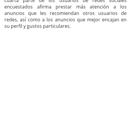
cuarta parte de los usuarios de redes sociales
encuestados afirma prestar más atención a los
anuncios que les recomiendan otros usuarios de
redes, así como a los anuncios que mejor encajan en
su perfil y gustos particulares.