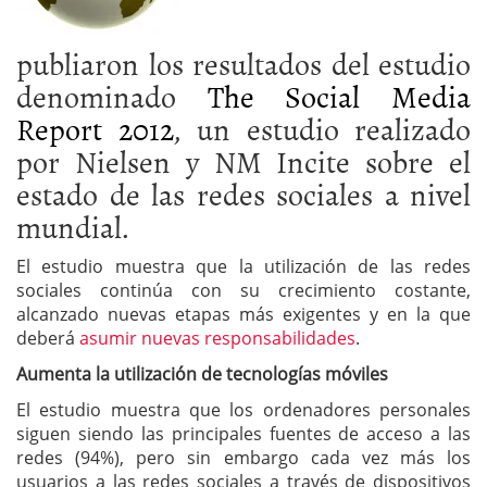
publiaron los resultados del estudio
denominado
The Social Media
Report 2012
, un estudio realizado
por Nielsen y NM Incite sobre el
estado de las redes sociales a nivel
mundial.
El estudio muestra que la utilización de las redes
sociales continúa con su crecimiento costante,
alcanzado nuevas etapas más exigentes y en la que
deberá
asumir nuevas responsabilidades
.
Aumenta la utilización de tecnologías móviles
El estudio muestra que los ordenadores personales
siguen siendo las principales fuentes de acceso a las
redes (94%), pero sin embargo cada vez más los
usuarios a las redes sociales a través de dispositivos