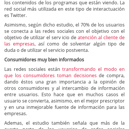
los contenidos de los programas que están viendo. La
red social más utilizada en este tipo de interactuación
es Twitter.
Asimismo, según dicho estudio, el 70% de los usuarios
se conecta a las redes sociales con el objetivo con el
objetivo de utilizar el serv icio de
atención al cliente de
las empresas
, así como de solventar algún tipo de
duda o de utilizar el servicio postventa.
Consumidores muy bien informados
Las redes sociales están
transformando el modo en
que los consumidores toman decisiones
de compra,
dando éstos una gran importancia a la opinión de
otros consumidores y al intercambio de información
entre usuarios. Esto hace que en muchos casos el
usuario se convierta, asimismo, en el mejor prescriptor
y en una inmejorable fuente de información para las
empresas.
Ademas, el estudio también señala que más de la