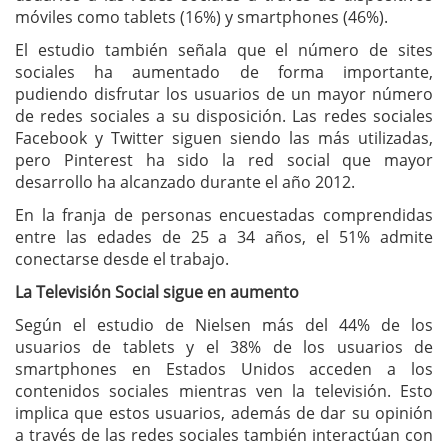
móviles como tablets (16%) y smartphones (46%).
El estudio también señala que el número de sites
sociales ha aumentado de forma importante,
pudiendo disfrutar los usuarios de un mayor número
de redes sociales a su disposición. Las redes sociales
Facebook y Twitter siguen siendo las más utilizadas,
pero Pinterest ha sido la red social que mayor
desarrollo ha alcanzado durante el año 2012.
En la franja de personas encuestadas comprendidas
entre las edades de 25 a 34 años, el 51% admite
conectarse desde el trabajo.
La Televisión Social sigue en aumento
Según el estudio de Nielsen más del 44% de los
usuarios de tablets y el 38% de los usuarios de
smartphones en Estados Unidos acceden a los
contenidos sociales mientras ven la televisión. Esto
implica que estos usuarios, además de dar su opinión
a través de las redes sociales también interactúan con