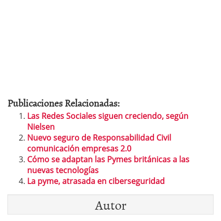
Publicaciones Relacionadas:
Las Redes Sociales siguen creciendo, según
Nielsen
Nuevo seguro de Responsabilidad Civil
comunicación empresas 2.0
Cómo se adaptan las Pymes británicas a las
nuevas tecnologías
La pyme, atrasada en ciberseguridad
Autor