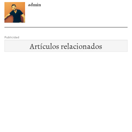
admin
Publicidad
Artículos relacionados