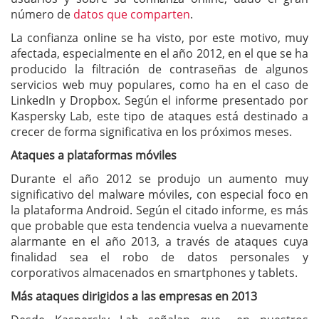
número de
datos que comparten
.
La confianza online se ha visto, por este motivo, muy
afectada, especialmente en el año 2012, en el que se ha
producido la filtración de contraseñas de algunos
servicios web muy populares, como ha en el caso de
LinkedIn y Dropbox. Según el informe presentado por
Kaspersky Lab, este tipo de ataques está destinado a
crecer de forma significativa en los próximos meses.
Ataques a plataformas móviles
Durante el año 2012 se produjo un aumento muy
significativo del malware móviles, con especial foco en
la plataforma Android. Según el citado informe, es más
que probable que esta tendencia vuelva a nuevamente
alarmante en el año 2013, a través de ataques cuya
finalidad sea el robo de datos personales y
corporativos almacenados en smartphones y tablets.
Más ataques dirigidos a las empresas en 2013