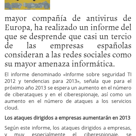
mayor compañía de antivirus de
Europa, ha realizado un informe del
que se desprende que casi un tercio
de las empresas españolas
consideran a las redes sociales como
su mayor amenaza informática.
El informe denominado «Informe sobre seguridad TI
2012 y tendencias para 2013», señala que para el
próximo año 2013 se espera un aumento en el número
de ciberataques y en el ciberespionaje, así como un
aumento en el número de ataques a los servicios
cloud.
Los ataques dirigidos a empresas aumentarán en 2013
Según este informe, los ataques dirigidos a empresas,
y muy especialmente el ciberespionaje, se