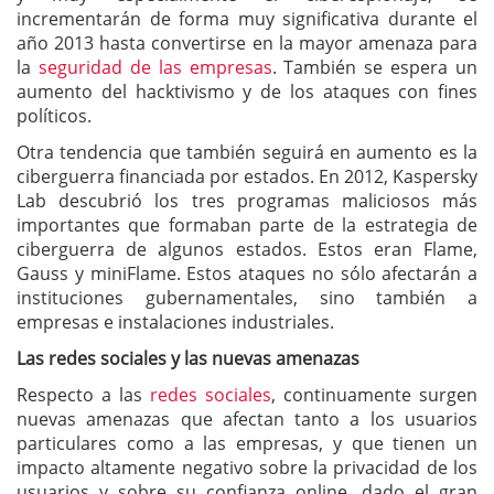
incrementarán de forma muy significativa durante el
año 2013 hasta convertirse en la mayor amenaza para
la
seguridad de las empresas
. También se espera un
aumento del hacktivismo y de los ataques con fines
políticos.
Otra tendencia que también seguirá en aumento es la
ciberguerra financiada por estados. En 2012, Kaspersky
Lab descubrió los tres programas maliciosos más
importantes que formaban parte de la estrategia de
ciberguerra de algunos estados. Estos eran Flame,
Gauss y miniFlame. Estos ataques no sólo afectarán a
instituciones gubernamentales, sino también a
empresas e instalaciones industriales.
Las redes sociales y las nuevas amenazas
Respecto a las
redes sociales
, continuamente surgen
nuevas amenazas que afectan tanto a los usuarios
particulares como a las empresas, y que tienen un
impacto altamente negativo sobre la privacidad de los
usuarios y sobre su confianza online, dado el gran