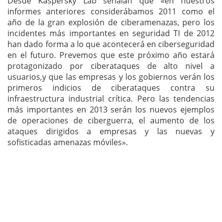
Desde Kaspersky Lab señalan que «en nuestros
informes anteriores considerábamos 2011 como el
año de la gran explosión de ciberamenazas, pero los
incidentes más importantes en seguridad TI de 2012
han dado forma a lo que acontecerá en ciberseguridad
en el futuro. Prevemos que este próximo año estará
protagonizado por ciberataques de alto nivel a
usuarios,y que las empresas y los gobiernos verán los
primeros indicios de ciberataques contra su
infraestructura industrial crítica. Pero las tendencias
más importantes en 2013 serán los nuevos ejemplos
de operaciones de ciberguerra, el aumento de los
ataques dirigidos a empresas y las nuevas y
sofisticadas amenazas móviles».