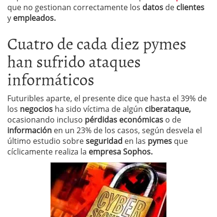
que no gestionan correctamente los
datos
de
clientes
y
empleados.
Cuatro de cada diez pymes
han sufrido ataques
informáticos
Futuribles aparte, el presente dice que hasta el 39% de
los
negocios
ha sido víctima de algún
ciberataque,
ocasionando incluso
pérdidas económicas
o de
información
en un 23% de los casos, según desvela el
último estudio sobre
seguridad
en las
pymes
que
cíclicamente realiza la
empresa Sophos.