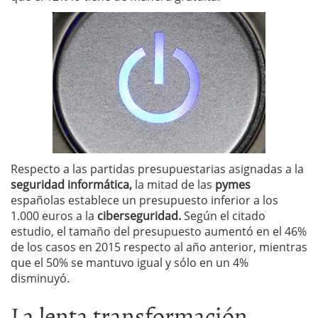
Respecto a las partidas presupuestarias asignadas a la
seguridad informática,
la mitad de las
pymes
españolas establece un presupuesto inferior a los
1.000 euros a la
ciberseguridad.
Según el citado
estudio, el tamaño del presupuesto aumentó en el 46%
de los casos en 2015 respecto al año anterior, mientras
que el 50% se mantuvo igual y sólo en un 4%
disminuyó.
La lenta transformación