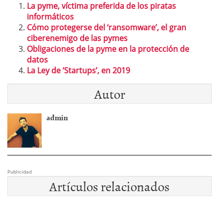
La pyme, víctima preferida de los piratas
informáticos
Cómo protegerse del ‘ransomware’, el gran
ciberenemigo de las pymes
Obligaciones de la pyme en la protección de
datos
La Ley de ‘Startups’, en 2019
Autor
admin
Publicidad
Artículos relacionados