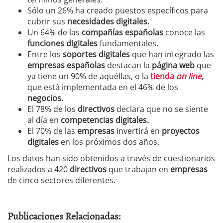
Sólo un 26% ha creado puestos específicos para
cubrir sus
necesidades digitales.
Un 64% de las
compañías españolas
conoce las
funciones digitales
fundamentales.
Entre los
soportes digitales
que han integrado las
empresas españolas
destacan la
página web
que
ya tiene un 90% de aquéllas, o la
tienda
on line
,
que está implementada en el 46% de los
negocios.
El 78% de los
directivos
declara que no se siente
al día en
competencias digitales.
El 70% de las
empresas
invertirá en
proyectos
digitales
en los próximos dos años.
Los datos han sido obtenidos a través de cuestionarios
realizados a 420
directivos
que trabajan en
empresas
de cinco sectores diferentes.
Publicaciones Relacionadas: