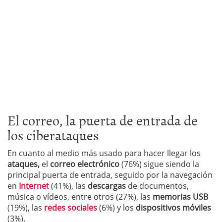
El correo, la puerta de entrada de
los ciberataques
En cuanto al medio más usado para hacer llegar los
ataques,
el
correo electrónico
(76%) sigue siendo la
principal puerta de entrada, seguido por la navegación
en
Internet
(41%), las
descargas
de documentos,
música o vídeos, entre otros (27%), las
memorias USB
(19%), las
redes sociales
(6%) y los
dispositivos móviles
(3%).