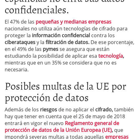
confidenciales.
El 47% de las
pequeñas y medianas empresas
nacionales no utiliza aún tecnologías de cifrado para
proteger la
información confidencial
contra los
ciberataques
y la
filtración de datos.
De ese porcentaje,
en el 49% de las
pymes
se asegura que están
estudiando la posibilidad de aplicar esa
tecnología
,
mientras que en un 35% se considera que no es
necesaria.
Posibles multas de la UE por
protección de datos
Además de los
riesgos
de no aplicar el
cifrado,
también
hay que tener en cuenta que el 25 de mayo de 2018
entrará en vigor el nuevo
Reglamento general de
protección de datos de la Unión Europea (UE)
,
que
impondrá severas multas a todas aquellas
empresas