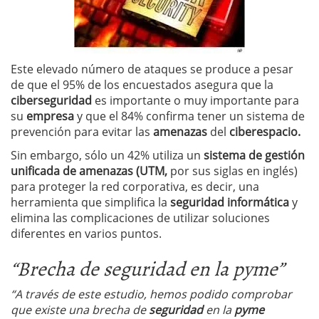
Este elevado número de ataques se produce a pesar
de que el 95% de los encuestados asegura que la
ciberseguridad
es importante o muy importante para
su
empresa
y que el 84% confirma tener un sistema de
prevención para evitar las
amenazas
del
ciberespacio.
Sin embargo, sólo un 42% utiliza un
sistema de gestión
unificada de amenazas (UTM,
por sus siglas en inglés)
para proteger la red corporativa, es decir, una
herramienta que simplifica la
seguridad informática
y
elimina las complicaciones de utilizar soluciones
diferentes en varios puntos.
“Brecha de seguridad en la pyme”
“A través de este estudio, hemos podido comprobar
que existe una brecha de
seguridad
en la
pyme