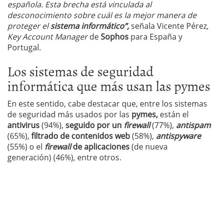
española. Esta brecha está vinculada al
desconocimiento sobre cuál es la mejor manera de
proteger el
sistema informático”,
señala Vicente Pérez,
Key Account Manager
de
Sophos
para España y
Portugal.
Los sistemas de seguridad
informática que más usan las pymes
En este sentido, cabe destacar que, entre los sistemas
de seguridad más usados por las
pymes,
están el
antivirus
(94%),
seguido por un
firewall
(77%),
antispam
(65%),
filtrado de contenidos web
(58%),
antispyware
(55%) o el
firewall
de aplicaciones
(de nueva
generación) (46%), entre otros.