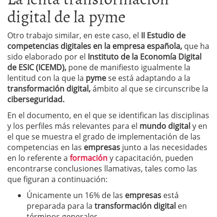
digital de la pyme
Otro trabajo similar, en este caso, el
II Estudio de
competencias digitales en la empresa española,
que ha
sido elaborado por el
Instituto de la Economía Digital
de ESIC (ICEMD),
pone de manifiesto igualmente la
lentitud con la que la
pyme
se está adaptando a la
transformación digital,
ámbito al que se circunscribe la
ciberseguridad.
En el documento, en el que se identifican las disciplinas
y los perfiles más relevantes para el
mundo digital
y en
el que se muestra el grado de implementación de las
competencias en las
empresas
junto a las necesidades
en lo referente a
formación
y capacitación, pueden
encontrarse conclusiones llamativas, tales como las
que figuran a continuación:
Únicamente un 16% de las
empresas
está
preparada para la
transformación digital
en
términos generales.