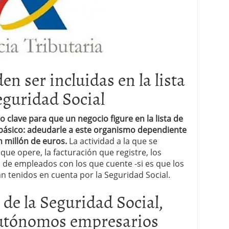
 ser incluidas en la lista
eguridad Social
to clave para que un negocio figure en la lista de
 básico: adeudarle a este organismo dependiente
n millón de euros.
La actividad a la que se
que opere, la facturación que registre, los
 de empleados con los que cuente -si es que los
rán tenidos en cuenta por la Seguridad Social.
 de la Seguridad Social,
autónomos empresarios