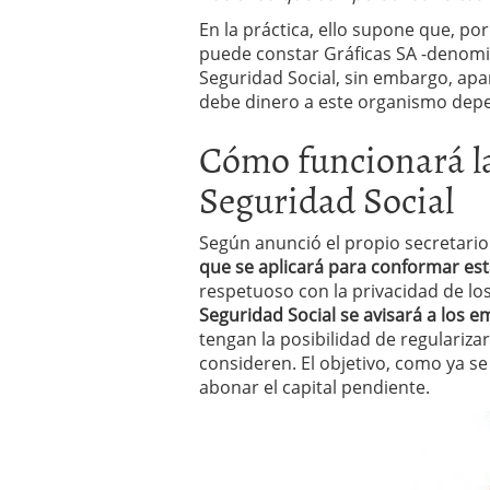
En la práctica, ello supone que, po
puede constar Gráficas SA -denomina
Seguridad Social, sin embargo, apa
debe dinero a este organismo depen
Cómo funcionará la
Seguridad Social
Según anunció el propio
secretario
que se aplicará para conformar esta
respetuoso con la privacidad de lo
Seguridad Social se avisará a los 
tengan la posibilidad de regulariza
consideren. El objetivo, como ya s
abonar el capital pendiente.