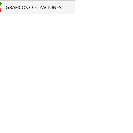
GRÁFICOS COTIZACIONES