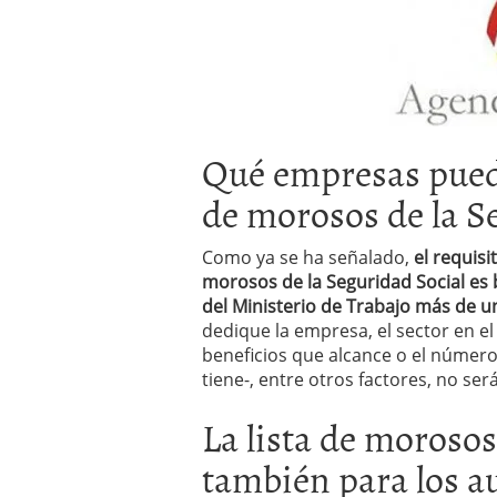
Qué empresas pueden
de morosos de la S
Como ya se ha señalado,
el requisi
morosos de la Seguridad Social es
del Ministerio de Trabajo más de u
dedique la empresa, el sector en el 
beneficios que alcance o el número
tiene-, entre otros factores, no se
La lista de morosos
también para los 