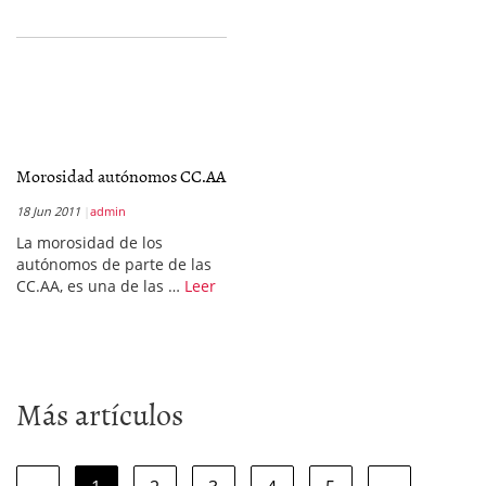
Morosidad autónomos CC.AA
18 Jun 2011
admin
La morosidad de los
autónomos de parte de las
CC.AA, es una de las …
Leer
Más artículos