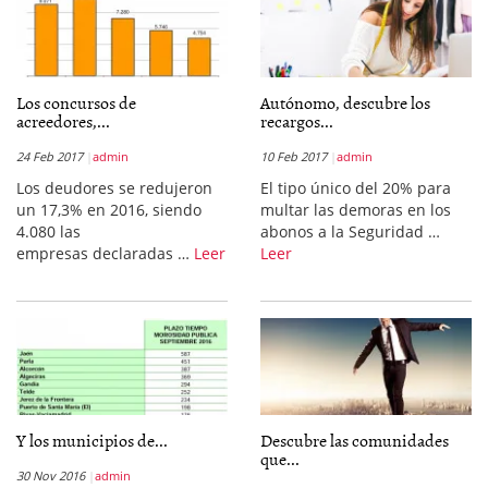
Los concursos de
Autónomo, descubre los
acreedores,...
recargos...
24 Feb 2017
admin
10 Feb 2017
admin
Los deudores se redujeron
El tipo único del 20% para
un 17,3% en 2016, siendo
multar las demoras en los
4.080 las
abonos a la Seguridad …
empresas declaradas …
Leer
Leer
Y los municipios de...
Descubre las comunidades
que...
30 Nov 2016
admin