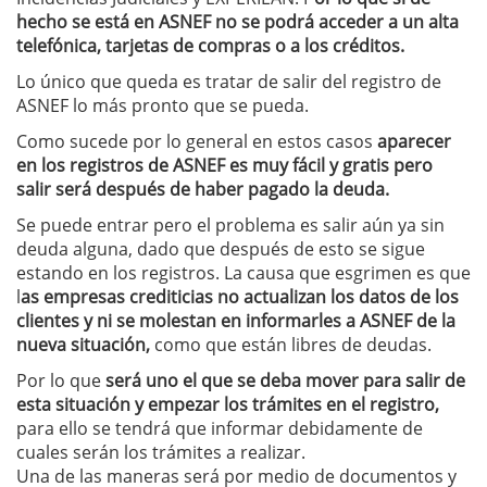
hecho se está en ASNEF no se podrá acceder a un alta
telefónica, tarjetas de compras o a los créditos.
Lo único que queda es tratar de salir del registro de
ASNEF lo más pronto que se pueda.
Como sucede por lo general en estos casos
aparecer
en los registros de ASNEF es muy fácil y gratis pero
salir será después de haber pagado la deuda.
Se puede entrar pero el problema es salir aún ya sin
deuda alguna, dado que después de esto se sigue
estando en los registros. La causa que esgrimen es que
l
as empresas crediticias no actualizan los datos de los
clientes y ni se molestan en informarles a ASNEF de la
nueva situación,
como que están libres de deudas.
Por lo que
será uno el que se deba mover para salir de
esta situación y empezar los trámites en el registro,
para ello se tendrá que informar debidamente de
cuales serán los trámites a realizar.
Una de las maneras será por medio de documentos y