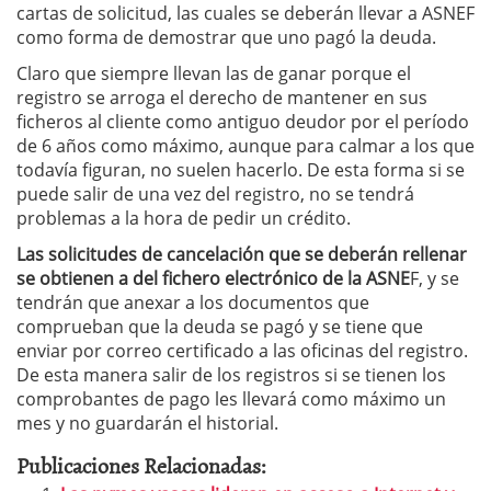
cartas de solicitud, las cuales se deberán llevar a ASNEF
como forma de demostrar que uno pagó la deuda.
Claro que siempre llevan las de ganar porque el
registro se arroga el derecho de mantener en sus
ficheros al cliente como antiguo deudor por el período
de 6 años como máximo, aunque para calmar a los que
todavía figuran, no suelen hacerlo. De esta forma si se
puede salir de una vez del registro, no se tendrá
problemas a la hora de pedir un crédito.
Las solicitudes de cancelación que se deberán rellenar
se obtienen a del fichero electrónico de la ASNE
F, y se
tendrán que anexar a los documentos que
comprueban que la deuda se pagó y se tiene que
enviar por correo certificado a las oficinas del registro.
De esta manera salir de los registros si se tienen los
comprobantes de pago les llevará como máximo un
mes y no guardarán el historial.
Publicaciones Relacionadas: