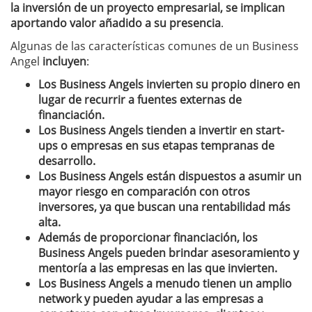
la inversión de un proyecto empresarial, se implican
aportando valor añadido a su presencia
.
Algunas de las características comunes de un Business
Angel
incluyen
:
Los Business Angels invierten su propio dinero en
lugar de recurrir a fuentes externas de
financiación.
Los Business Angels tienden a invertir en start-
ups o empresas en sus etapas tempranas de
desarrollo.
Los Business Angels están dispuestos a asumir un
mayor riesgo en comparación con otros
inversores, ya que buscan una rentabilidad más
alta.
Además de proporcionar financiación, los
Business Angels pueden brindar asesoramiento y
mentoría a las empresas en las que invierten.
Los Business Angels a menudo tienen un amplio
network y pueden ayudar a las empresas a