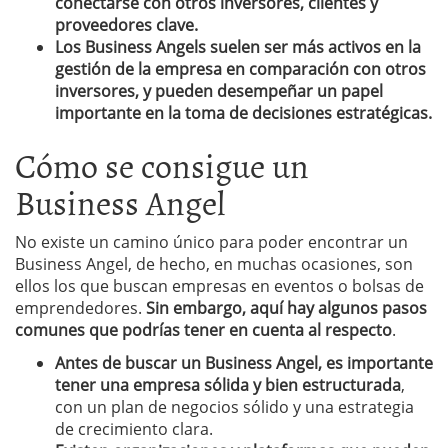
conectarse con otros inversores, clientes y
proveedores clave.
Los Business Angels suelen ser más activos en la
gestión de la empresa en comparación con otros
inversores, y pueden desempeñar un papel
importante en la toma de decisiones estratégicas.
Cómo se consigue un
Business Angel
No existe un camino único para poder encontrar un
Business Angel, de hecho, en muchas ocasiones, son
ellos los que buscan empresas en eventos o bolsas de
emprendedores.
Sin embargo, aquí hay algunos pasos
comunes que podrías tener en cuenta al respecto
.
Antes de buscar un Business Angel, es importante
tener una empresa sólida y bien estructurada
,
con un plan de negocios sólido y una estrategia
de crecimiento clara.