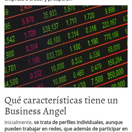
Qué características tiene un
Business Angel
Inicialmente,
se trata de perfiles individuales, aunque
pueden trabajar en redes, que además de participar en