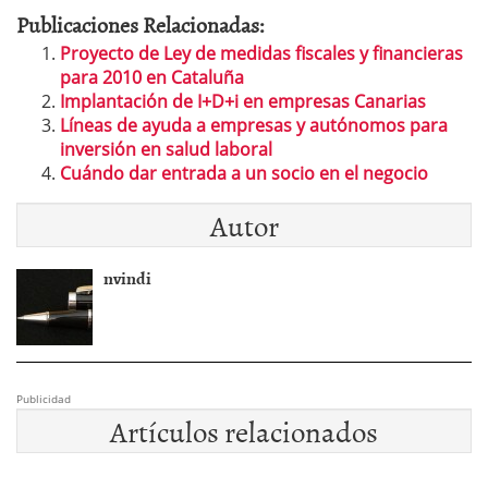
Publicaciones Relacionadas:
Proyecto de Ley de medidas fiscales y financieras
para 2010 en Cataluña
Implantación de I+D+i en empresas Canarias
Líneas de ayuda a empresas y autónomos para
inversión en salud laboral
Cuándo dar entrada a un socio en el negocio
Autor
nvindi
Publicidad
Artículos relacionados