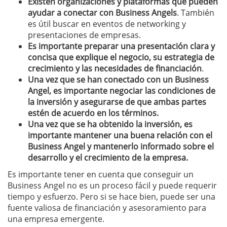
Existen organizaciones y plataformas que pueden
ayudar a conectar con Business Angels
. También
es útil buscar en eventos de networking y
presentaciones de empresas.
Es importante preparar una presentación clara y
concisa que explique el negocio, su estrategia de
crecimiento y las necesidades de financiación
.
Una vez que se han conectado con un Business
Angel, es importante negociar las condiciones de
la inversión y asegurarse de que ambas partes
estén de acuerdo en los términos.
Una vez que se ha obtenido la inversión, es
importante mantener una buena relación con el
Business Angel y mantenerlo informado sobre el
desarrollo y el crecimiento de la empresa.
Es importante tener en cuenta que conseguir un
Business Angel no es un proceso fácil y puede requerir
tiempo y esfuerzo. Pero si se hace bien, puede ser una
fuente valiosa de financiación y asesoramiento para
una empresa emergente.