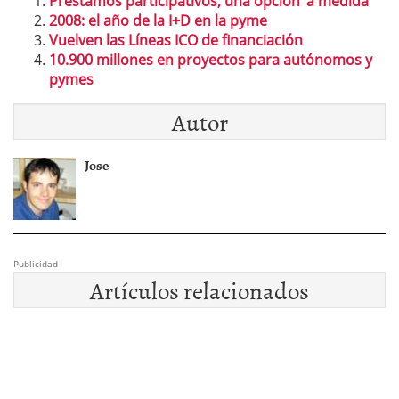
Préstamos participativos, una opción ‘a medida’
2008: el año de la I+D en la pyme
Vuelven las Líneas ICO de financiación
10.900 millones en proyectos para autónomos y
pymes
Autor
Jose
Publicidad
Artículos relacionados