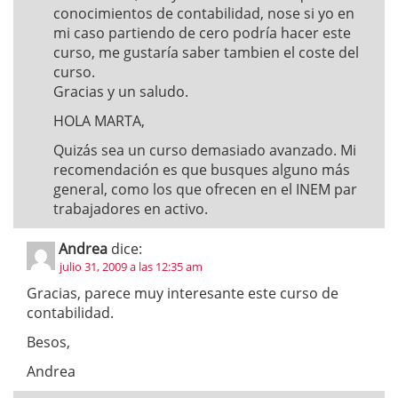
conocimientos de contabilidad, nose si yo en
mi caso partiendo de cero podría hacer este
curso, me gustaría saber tambien el coste del
curso.
Gracias y un saludo.
HOLA MARTA,
Quizás sea un curso demasiado avanzado. Mi
recomendación es que busques alguno más
general, como los que ofrecen en el INEM par
trabajadores en activo.
Andrea
dice:
julio 31, 2009 a las 12:35 am
Gracias, parece muy interesante este curso de
contabilidad.
Besos,
Andrea