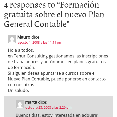
4 responses to “
Formación
gratuita sobre el nuevo Plan
General Contable
”
Mauro
dice:
agosto 1, 2008 a las 11:11 pm
Hola a todos,
en Tenur Consulting gestionamos las inscripciones
de trabajadores y autónomos en planes gratuitos
de formación.
Si alguien desea apuntarse a cursos sobre el
Nuevo Plan Contable, puede ponerse en contacto
con nosotros.
Un saludo.
marta
dice:
octubre 25, 2008 a las 2:26 pm
Buenos dias, estoy interesada en adquirir