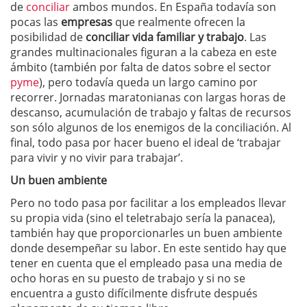
de
conciliar
ambos mundos. En España todavía son
pocas las
empresas
que realmente ofrecen la
posibilidad de
conciliar vida familiar y trabajo
. Las
grandes multinacionales figuran a la cabeza en este
ámbito (también por falta de datos sobre el sector
pyme
), pero todavía queda un largo camino por
recorrer. Jornadas maratonianas con largas horas de
descanso, acumulación de trabajo y faltas de recursos
son sólo algunos de los enemigos de la conciliación. Al
final, todo pasa por hacer bueno el ideal de ‘trabajar
para vivir y no vivir para trabajar’.
Un buen ambiente
Pero no todo pasa por facilitar a los empleados llevar
su propia vida (sino el teletrabajo sería la panacea),
también hay que proporcionarles un buen ambiente
donde desempeñar su labor. En este sentido hay que
tener en cuenta que el empleado pasa una media de
ocho horas en su puesto de trabajo y si no se
encuentra a gusto difícilmente disfrute después