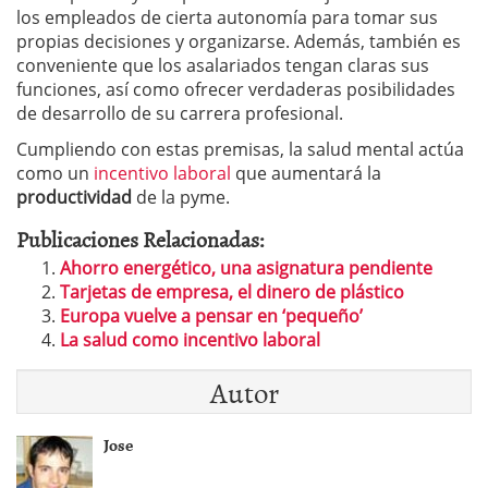
los empleados de cierta autonomía para tomar sus
propias decisiones y organizarse. Además, también es
conveniente que los asalariados tengan claras sus
funciones, así como ofrecer verdaderas posibilidades
de desarrollo de su carrera profesional.
Cumpliendo con estas premisas, la salud mental actúa
como un
incentivo laboral
que aumentará la
productividad
de la pyme.
Publicaciones Relacionadas:
Ahorro energético, una asignatura pendiente
Tarjetas de empresa, el dinero de plástico
Europa vuelve a pensar en ‘pequeño’
La salud como incentivo laboral
Autor
Jose