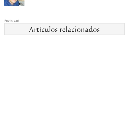
Publicidad
Artículos relacionados