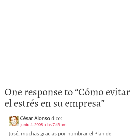
One response to “
Cómo evitar
el estrés en su empresa
”
César Alonso
dice:
junio 4, 2008 a las 7:45 am
José, muchas gracias por nombrar el Plan de