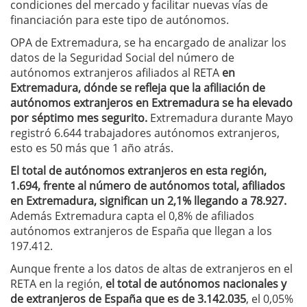
condiciones del mercado y facilitar nuevas vías de
financiación para este tipo de autónomos.
OPA de Extremadura, se ha encargado de analizar los
datos de la Seguridad Social del número de
autónomos extranjeros afiliados al RETA
en
Extremadura, dónde se refleja que la afiliación de
autónomos extranjeros en Extremadura se ha elevado
por séptimo mes segurito.
Extremadura durante Mayo
registró 6.644 trabajadores autónomos extranjeros,
esto es 50 más que 1 año atrás.
El total de autónomos extranjeros en esta región,
1.694, frente al número de autónomos total, afiliados
en Extremadura, significan un 2,1% llegando a 78.927.
Además Extremadura capta el 0,8% de afiliados
autónomos extranjeros de España que llegan a los
197.412.
Aunque frente a los datos de altas de extranjeros en el
RETA en la región,
el total de autónomos nacionales y
de extranjeros de España que es de 3.142.035
, el 0,05%