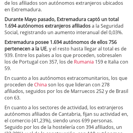
de los afiliados son autónomos extranjeros ubicados
en Extremadura.
Durante Mayo pasado, Extremadura captó un total
1.694 autónomos extranjeros afiliados
a la Seguridad
Social, registrando un aumento interanual del 0,03%.
Extremadura posee 1.694 autónomos de ellos 756
pertenecen a la UE
, y el resto hasta llegar al total es de
939. Entre los países a los que proceden, sobresalen
los de Portugal con 357, los de
Rumania
159 e Italia con
59.
En cuanto a los autónomos extracomunitarios, los que
proceden de
China
son los que lideran con 278
afiliados, seguidos por los de Marruecos 252 y de Brasil
con 63.
En cuanto a los sectores de actividad, los extranjeros
autónomos afiliados de Cantabria, fijan su actividad en,
el comercio (41,23%), siendo unos 699 personas.
Seguido por los de la hostelería con 394 afiliados, un