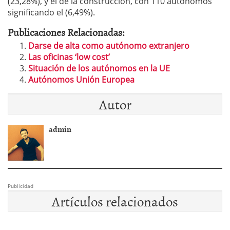
(23,28%), y el de la construcción, con 110 autónomos
significando el (6,49%).
Publicaciones Relacionadas:
Darse de alta como autónomo extranjero
Las oficinas ‘low cost’
Situación de los autónomos en la UE
Autónomos Unión Europea
Autor
admin
Publicidad
Artículos relacionados