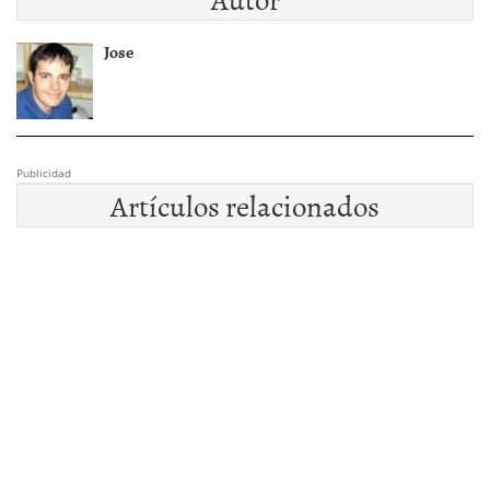
Jose
Publicidad
Artículos relacionados