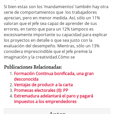
Si bien estas son los ‘mandamientos’ también hay otra
serie de comportamientos que los trabajadores
aprecian, pero en menor medida. Así, sólo un 11%
valoran que el jefe sea capaz de aprender de sus
errores, en tanto que para un 12% tampoco es
excesivamente importante su capacidad para explicar
los proyectos en detalle o que sea justo con la
evaluación del desempeño. Mientras, sólo un 13%
considera imprescindible que el jefe premie la
imaginación y la creatividad.Cómo se
Publicaciones Relacionadas:
Formación Continua bonificada, una gran
desconocida
Ventajas de producir a la carta
Promesas electorales (II): PP
Extremadura adelantará el paro y pagará
impuestos a los emprendedores
Autor