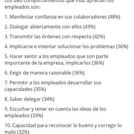
Los diez comportamientos que más aprecian los
empleados son:
1. Manifestar confianza en sus colaboradores (48%)
2. Dialogar abiertamente con ellos (43%)
3. Transmitir las órdenes con respecto (42%)
4. Implicarse e intentar solucionar los problemas (36%)
5. Hacer sentir a los empleados que son parte
importante de la empresa, implicarlos (36%)
6. Exigir de manera razonable (36%)
7. Permitir a los empleados desarrollar sus
capacidades (35%)
8. Saber delegar (34%)
9. Escuchar y tener en cuenta las ideas de los
empleados (33%)
10. Capacidad para reconocer lo bueno y corregir lo
malo (32%)