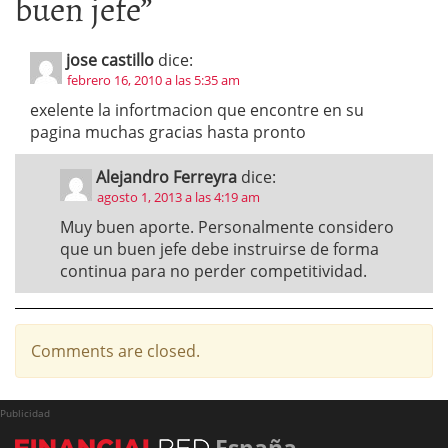
buen jefe
”
jose castillo
dice:
febrero 16, 2010 a las 5:35 am
exelente la infortmacion que encontre en su
pagina muchas gracias hasta pronto
Alejandro Ferreyra
dice:
agosto 1, 2013 a las 4:19 am
Muy buen aporte. Personalmente considero
que un buen jefe debe instruirse de forma
continua para no perder competitividad.
Comments are closed.
Publicidad