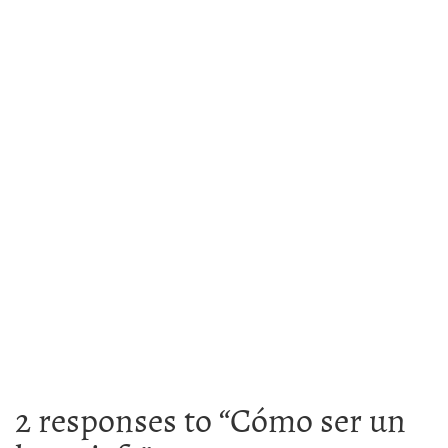
2 responses to “
Cómo ser un