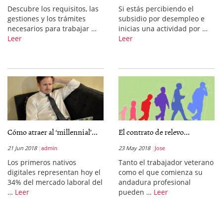
Descubre los requisitos, las
Si estás percibiendo el
gestiones y los trámites
subsidio por desempleo e
necesarios para trabajar …
inicias una actividad por …
Leer
Leer
Cómo atraer al ‘millennial’...
El contrato de relevo...
21 Jun 2018
admin
23 May 2018
Jose
Los primeros nativos
Tanto el trabajador veterano
digitales representan hoy el
como el que comienza su
34% del mercado laboral del
andadura profesional
…
Leer
pueden …
Leer