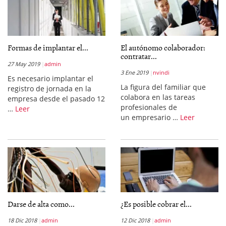
Formas de implantar el...
El autónomo colaborador:
contratar...
27 May 2019
admin
3 Ene 2019
nvindi
Es necesario implantar el
La figura del familiar que
registro de jornada en la
colabora en las tareas
empresa desde el pasado 12
profesionales de
…
Leer
un empresario …
Leer
Darse de alta como...
¿Es posible cobrar el...
18 Dic 2018
admin
12 Dic 2018
admin