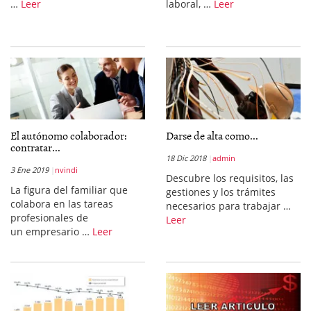
…
Leer
laboral, …
Leer
El autónomo colaborador:
Darse de alta como...
contratar...
18 Dic 2018
admin
3 Ene 2019
nvindi
Descubre los requisitos, las
La figura del familiar que
gestiones y los trámites
colabora en las tareas
necesarios para trabajar …
profesionales de
Leer
un empresario …
Leer