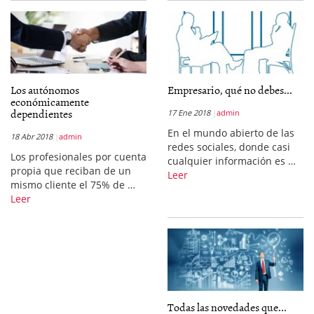
Los autónomos
Empresario, qué no debes...
económicamente
dependientes
17 Ene 2018
admin
En el mundo abierto de las
18 Abr 2018
admin
redes sociales, donde casi
Los profesionales por cuenta
cualquier información es …
propia que reciban de un
Leer
mismo cliente el 75% de …
Leer
Todas las novedades que...