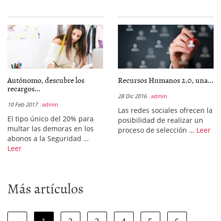
Autónomo, descubre los
Recursos Humanos 2.0, una...
recargos...
28 Dic 2016
admin
10 Feb 2017
admin
Las redes sociales ofrecen la
El tipo único del 20% para
posibilidad de realizar un
multar las demoras en los
proceso de selección …
Leer
abonos a la Seguridad …
Leer
Más artículos