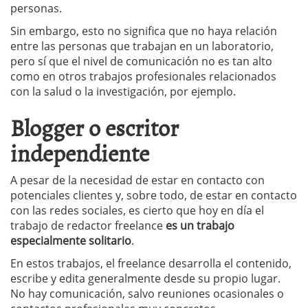
personas.
Sin embargo, esto no significa que no haya relación
entre las personas que trabajan en un laboratorio,
pero sí que el nivel de comunicación no es tan alto
como en otros trabajos profesionales relacionados
con la salud o la investigación, por ejemplo.
Blogger o escritor
independiente
A pesar de la necesidad de estar en contacto con
potenciales clientes y, sobre todo, de estar en contacto
con las redes sociales, es cierto que hoy en día el
trabajo de redactor freelance
es un trabajo
especialmente solitario
.
En estos trabajos, el freelance desarrolla el contenido,
escribe y edita generalmente desde su propio lugar.
No hay comunicación, salvo reuniones ocasionales o