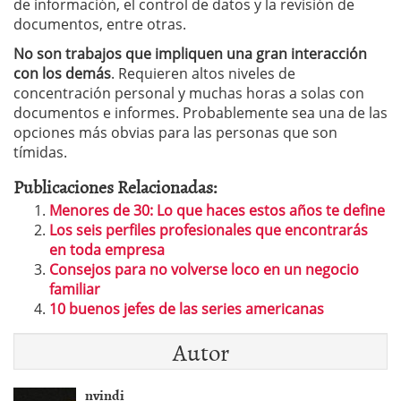
de información, el control de datos y la revisión de
documentos, entre otras.
No son trabajos que impliquen una gran interacción
con los demás
. Requieren altos niveles de
concentración personal y muchas horas a solas con
documentos e informes. Probablemente sea una de las
opciones más obvias para las personas que son
tímidas.
Publicaciones Relacionadas:
Menores de 30: Lo que haces estos años te define
Los seis perfiles profesionales que encontrarás
en toda empresa
Consejos para no volverse loco en un negocio
familiar
10 buenos jefes de las series americanas
Autor
nvindi