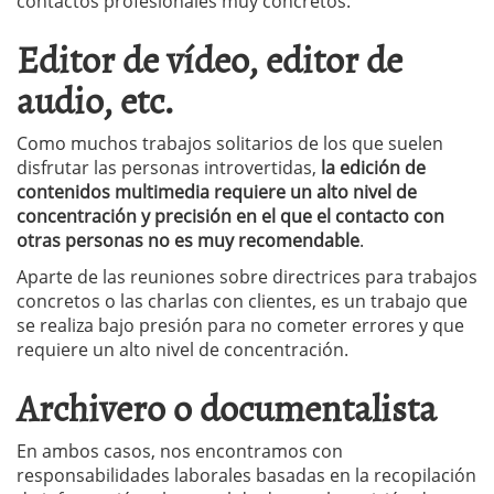
contactos profesionales muy concretos.
Editor de vídeo, editor de
audio, etc.
Como muchos trabajos solitarios de los que suelen
disfrutar las personas introvertidas,
la edición de
contenidos multimedia requiere un alto nivel de
concentración y precisión en el que el contacto con
otras personas no es muy recomendable
.
Aparte de las reuniones sobre directrices para trabajos
concretos o las charlas con clientes, es un trabajo que
se realiza bajo presión para no cometer errores y que
requiere un alto nivel de concentración.
Archivero o documentalista
En ambos casos, nos encontramos con
responsabilidades laborales basadas en la recopilación