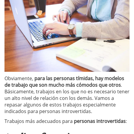
Obviamente,
para las personas tímidas, hay modelos
de trabajo que son mucho más cómodos que otros
.
Básicamente, trabajos en los que no es necesario tener
un alto nivel de relación con los demás. Vamos a
repasar algunos de estos trabajos especialmente
indicados para personas introvertidas.
Trabajos más adecuados para
personas introvertidas
: