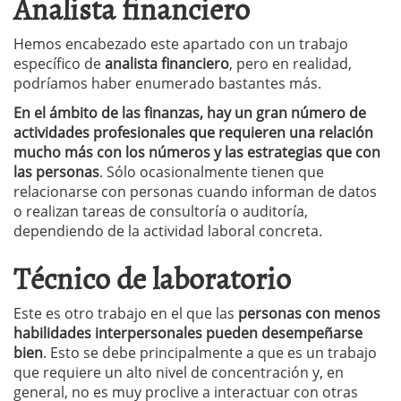
Analista financiero
Hemos encabezado este apartado con un trabajo
específico de
analista financiero
, pero en realidad,
podríamos haber enumerado bastantes más.
En el ámbito de las finanzas, hay un gran número de
actividades profesionales que requieren una relación
mucho más con los números y las estrategias que con
las personas
. Sólo ocasionalmente tienen que
relacionarse con personas cuando informan de datos
o realizan tareas de consultoría o auditoría,
dependiendo de la actividad laboral concreta.
Técnico de laboratorio
Este es otro trabajo en el que las
personas con menos
habilidades interpersonales pueden desempeñarse
bien
. Esto se debe principalmente a que es un trabajo
que requiere un alto nivel de concentración y, en
general, no es muy proclive a interactuar con otras