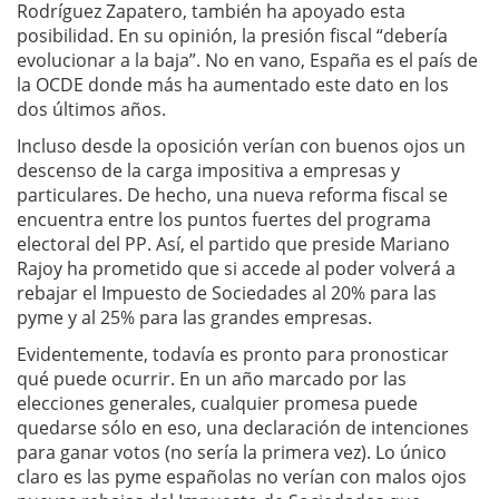
Rodríguez Zapatero, también ha apoyado esta
posibilidad. En su opinión, la presión fiscal “debería
evolucionar a la baja”. No en vano, España es el país de
la OCDE donde más ha aumentado este dato en los
dos últimos años.
Incluso desde la oposición verían con buenos ojos un
descenso de la carga impositiva a empresas y
particulares. De hecho, una nueva reforma fiscal se
encuentra entre los puntos fuertes del programa
electoral del PP. Así, el partido que preside Mariano
Rajoy ha prometido que si accede al poder volverá a
rebajar el Impuesto de Sociedades al 20% para las
pyme y al 25% para las grandes empresas.
Evidentemente, todavía es pronto para pronosticar
qué puede ocurrir. En un año marcado por las
elecciones generales, cualquier promesa puede
quedarse sólo en eso, una declaración de intenciones
para ganar votos (no sería la primera vez). Lo único
claro es las pyme españolas no verían con malos ojos