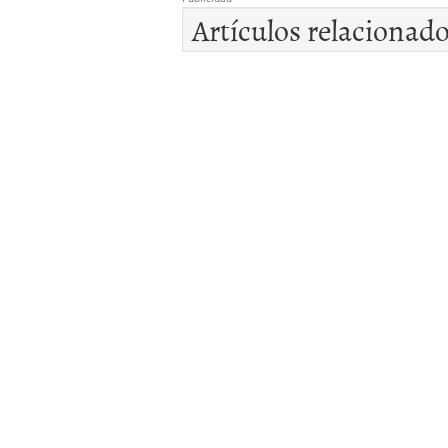
Artículos relacionad