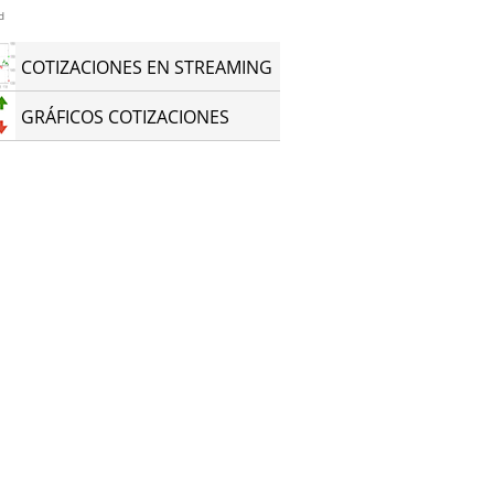
d
COTIZACIONES EN STREAMING
GRÁFICOS COTIZACIONES