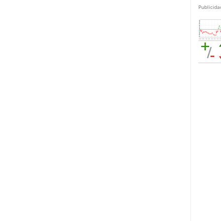
Publicida