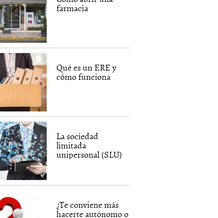
farmacia
Qué es un ERE y
cómo funciona
La sociedad
limitada
unipersonal (SLU)
¿Te conviene más
hacerte autónomo o