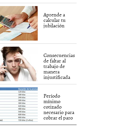
Aprende a
calcular tu
jubilación
Consecuencias
de faltar al
trabajo de
manera
injustificada
Período
mínimo
cotizado
necesario para
cobrar el paro