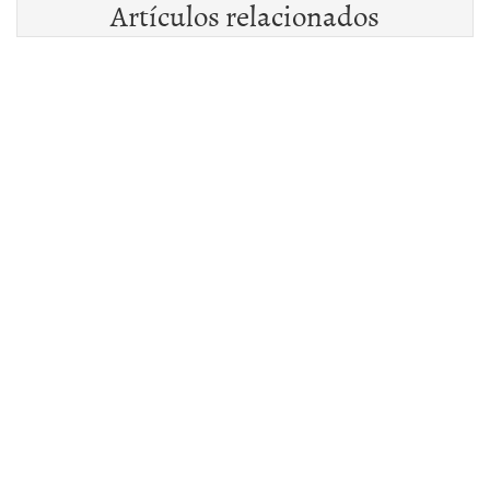
Artículos relacionados