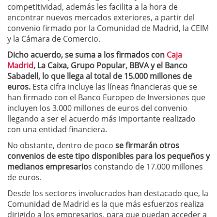
competitividad, además les facilita a la hora de
encontrar nuevos mercados exteriores, a partir del
convenio firmado por la Comunidad de Madrid, la CEIM
y la Cámara de Comercio.
Dicho acuerdo, se suma a los firmados con
Caja
Madrid
, La Caixa, Grupo Popular, BBVA y el Banco
Sabadell, lo que llega al total de 15.000 millones de
euros.
Esta cifra incluye las líneas financieras que se
han firmado con el Banco Europeo de Inversiones que
incluyen los 3.000 millones de euros del convenio
llegando a ser el acuerdo más importante realizado
con una entidad financiera.
No obstante, dentro de poco
se firmarán otros
convenios de este tipo disponibles para los pequeños y
medianos empresario
s constando de 17.000 millones
de euros.
Desde los sectores involucrados han destacado que, la
Comunidad de Madrid es la que más esfuerzos realiza
dirigido a los empresarios, para que puedan acceder a