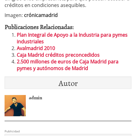
créditos en condiciones asequibles.
Imagen:
crónicamadrid
Publicaciones Relacionadas:
Plan Integral de Apoyo a la Industria para pymes
industriales
Avalmadrid 2010
Caja Madrid créditos preconcedidos
2.500 millones de euros de Caja Madrid para
pymes y autónomos de Madrid
Autor
admin
Publicidad