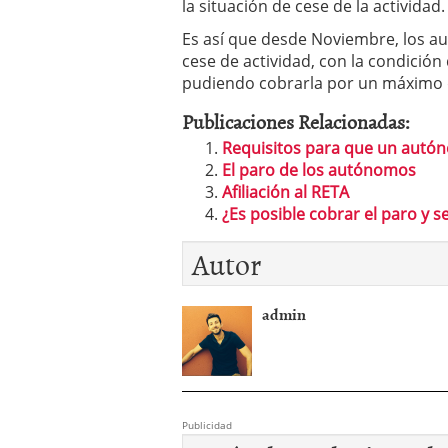
la situación de cese de la actividad.
Es así que desde Noviembre, los a
cese de actividad, con la condició
pudiendo cobrarla por un máximo 
Publicaciones Relacionadas:
Requisitos para que un autó
El paro de los autónomos
Afiliación al RETA
¿Es posible cobrar el paro y
Autor
admin
Publicidad