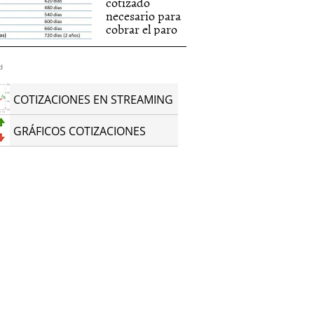
cotizado
necesario para
cobrar el paro
d
COTIZACIONES EN STREAMING
GRÁFICOS COTIZACIONES