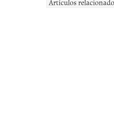
Artículos relacionad