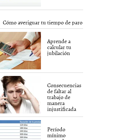
Cómo averiguar tu tiempo de paro
Aprende a
calcular tu
jubilación
Consecuencias
de faltar al
trabajo de
manera
injustificada
Período
mínimo