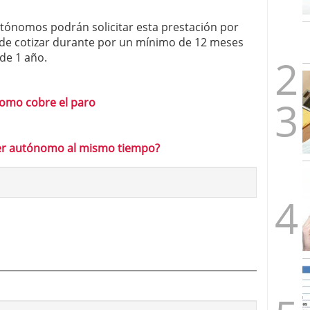
utónomos podrán solicitar esta prestación por
n de cotizar durante por un mínimo de 12 meses
de 1 año.
nomo cobre el paro
 ser autónomo al mismo tiempo?