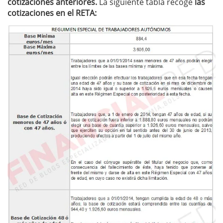
cotizaciones anteriores.
La siguiente tabla recoge
las
cotizaciones en el RETA: