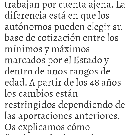
trabajan por cuenta ajena. La
diferencia está en que los
autónomos pueden elegir su
base de cotización entre los
mínimos y máximos
marcados por el Estado y
dentro de unos rangos de
edad. A partir de los 48 años
los cambios están
restringidos dependiendo de
las aportaciones anteriores.
Os explicamos cómo