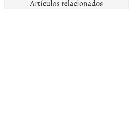
Artículos relacionados