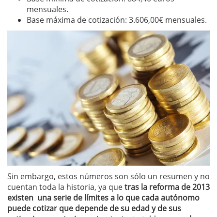
mensuales.
Base máxima de cotización: 3.606,00€ mensuales.
Sin embargo, estos números son sólo un resumen y no
cuentan toda la historia, ya que
tras la reforma de 2013
existen una serie de límites a lo que cada autónomo
puede cotizar que depende de su edad y de sus