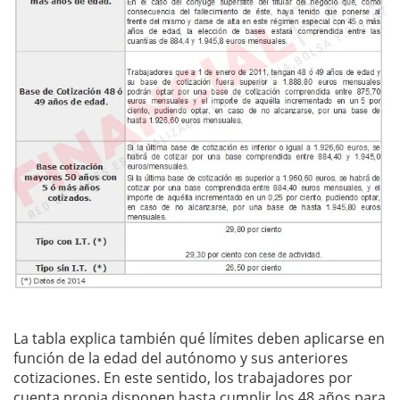
La tabla explica también qué límites deben aplicarse en
función de la edad del autónomo y sus anteriores
cotizaciones. En este sentido, los trabajadores por
cuenta propia disponen hasta cumplir los 48 años para