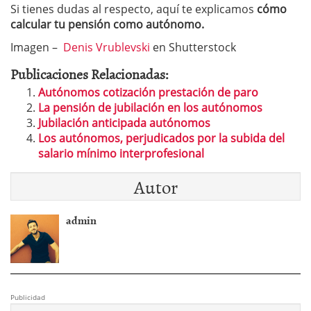
Si tienes dudas al respecto, aquí te explicamos
cómo
calcular tu pensión como autónomo.
Imagen –
Denis Vrublevski
en Shutterstock
Publicaciones Relacionadas:
Autónomos cotización prestación de paro
La pensión de jubilación en los autónomos
Jubilación anticipada autónomos
Los autónomos, perjudicados por la subida del
salario mínimo interprofesional
Autor
admin
Publicidad