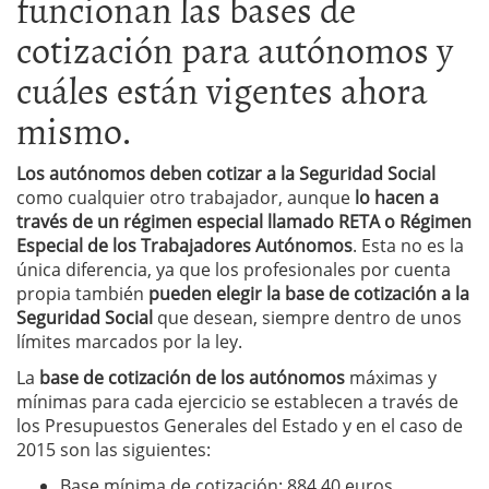
funcionan las bases de
cotización para autónomos y
cuáles están vigentes ahora
mismo.
Los autónomos deben cotizar a la Seguridad Social
como cualquier otro trabajador, aunque
lo hacen a
través de un régimen especial llamado RETA o Régimen
Especial de los Trabajadores Autónomos
. Esta no es la
única diferencia, ya que los profesionales por cuenta
propia también
pueden elegir la base de cotización a la
Seguridad Social
que desean, siempre dentro de unos
límites marcados por la ley.
La
base de cotización de los autónomos
máximas y
mínimas para cada ejercicio se establecen a través de
los Presupuestos Generales del Estado y en el caso de
2015 son las siguientes:
Base mínima de cotización: 884,40 euros