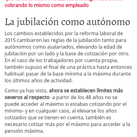
cobrando lo mismo como empleado
La jubilación como autónomo
Los cambios establecidos por la reforma laboral de
2015 cambiaron las reglas de la jubilación tanto para
autónomos como asalariados, elevando la edad de
jubilación por un lado y la base de cotización por otro.
En el caso de los trabajadores por cuenta propia,
también supuso el final de una práctica hasta entonces
habitual: pasar de la base mínima a la máxima durante
los últimos años de actividad.
Como ya has visto,
ahora se establecen límites más
severos al respecto
-a partir de los 48 años no se
puede acceder al máximo si estabas cotizando por el
mínimo- y en cualquier caso, al elevarse los años
cotizados que se tienen en cuenta, también es
necesario cotizar más por el máximo para acceder a la
pensión máxima.