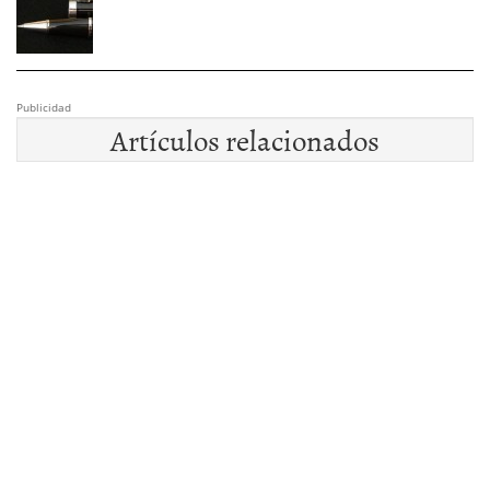
Publicidad
Artículos relacionados