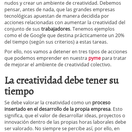
nudos y crear un ambiente de creatividad. Debemos
pensar, antes de nada, que las grandes empresas
tecnológicas apuestan de manera decidida por
acciones relacionadas con aumentar la creatividad del
conjunto de sus
trabajadores
. Tenemos ejemplos
como el de Google que destina prácticamente un 20%
del tiempo (según sus criterios) a estas tareas.
Por ello, nos vamos a detener en tres tipos de acciones
que podemos emprender en nuestra
pyme
para tratar
de mejorar el ambiente de creatividad colectivo.
La creatividad debe tener su
tiempo
Se debe valorar la creatividad como un
proceso
insertado en el desarrollo de la propia empresa
. Esto
significa, que el valor de desarrollar ideas, proyectos o
innovación dentro de las propias horas laborales debe
ser valorado. No siempre se percibe así, por ello, en