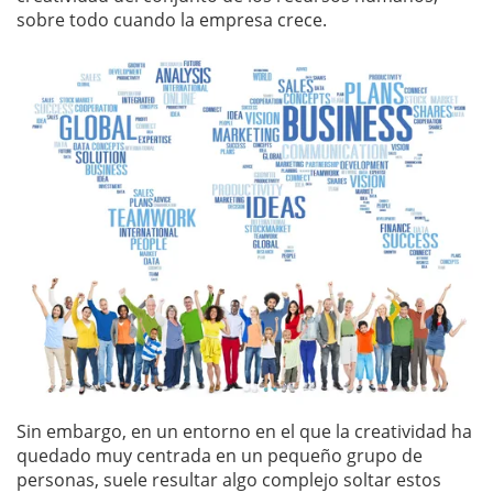
sobre todo cuando la empresa crece.
Sin embargo, en un entorno en el que la creatividad ha
quedado muy centrada en un pequeño grupo de
personas, suele resultar algo complejo soltar estos