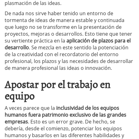
plasmación de las ideas.
De nada nos sirve haber tenido un entorno de
tormenta de ideas de manera estable y continuada
que luego no se transforme en la presentación de
proyectos, mejoras o desarrollos. Esto tiene que tener
su vertiente práctica en la
aplicación de plazos para el
desarrollo
. Se mezcla en este sentido la potenciación
de la creatividad con el recordatorio del entorno
profesional, los plazos y las necesidades de desarrollar
de manera profesional las ideas o innovación.
Apostar por el trabajo en
equipo
A veces parece que la
inclusividad de los equipos
humanos fuera patrimonio exclusivo de las grandes
empresas
. Esto es un error grave. De hecho, se
debería, desde el comienzo, potenciar los equipos
humanos y basarlos en las diferentes habilidades y