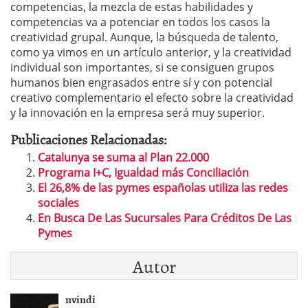
competencias, la mezcla de estas habilidades y
competencias va a potenciar en todos los casos la
creatividad grupal. Aunque, la búsqueda de talento,
como ya vimos en un artículo anterior, y la creatividad
individual son importantes, si se consiguen grupos
humanos bien engrasados entre sí y con potencial
creativo complementario el efecto sobre la creatividad
y la innovación en la empresa será muy superior.
Publicaciones Relacionadas:
Catalunya se suma al Plan 22.000
Programa I+C, Igualdad más Conciliación
El 26,8% de las pymes españolas utiliza las redes
sociales
En Busca De Las Sucursales Para Créditos De Las
Pymes
Autor
nvindi