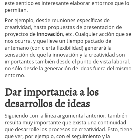
este sentido es interesante elaborar entornos que lo
permitan.
Por ejemplo, desde reuniones específicas de
creatividad, hasta propuestas de presentación de
proyectos de
innovación
, etc. Cualquier acción que se
nos ocurra, y que lleve un tiempo pactado de
antemano (con cierta flexibilidad) generará la
sensación de que la innovación y la creatividad son
importantes también desde el punto de vista laboral,
no sólo desde la generación de ideas fuera del mismo
entorno.
Dar importancia a los
desarrollos de ideas
Siguiendo con la línea argumental anterior, también
resulta muy importante que exista una continuidad
que desarrolle los procesos de creatividad. Esto, tiene
que ver, por ejemplo, con el seguimiento y la