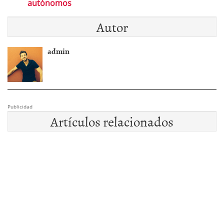
autónomos
Autor
admin
Publicidad
Artículos relacionados