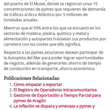
del puerto de El Musel, dónde se registran unas 15
concentraciones de pymes que requieren de demanda
de tráficos al Arco Atlántico por 5 millones de
toneladas anuales.
Mientras que el 93% entre los que se encuentran los
sectores de madera, piedra, químico y metal y
alimentación y autopartes trasladan sus productos por
carretera con los costes que ello significa.
Respecto a las pymes asturianas desean participar de
la Autopista del Mar para poder lograr oportunidades
de negocio, además de generarles ahorro de tiempo
de conducción en transporte, ahorro económico.
Publicaciones Relacionadas:
Cómo empezar a exportar
El Registro de Operadores Intracomunitarios
Gestores de Exportación a Tiempo Parcial para
pymes de Aragón
La inflación se dispara y amenaza a pymes y