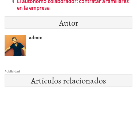
El autónomo colaborador: contratar a familiares
en la empresa
Autor
admin
Publicidad
Artículos relacionados