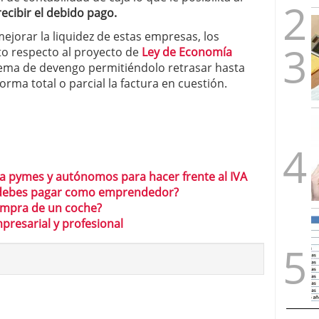
recibir el debido pago.
mejorar la liquidez de estas empresas, los
o respecto al proyecto de
Ley de Economía
tema de devengo permitiéndolo retrasar hasta
ma total o parcial la factura en cuestión.
a pymes y autónomos para hacer frente al IVA
 debes pagar como emprendedor?
compra de un coche?
presarial y profesional