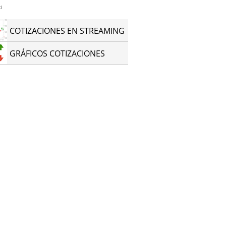
d
COTIZACIONES EN STREAMING
GRÁFICOS COTIZACIONES