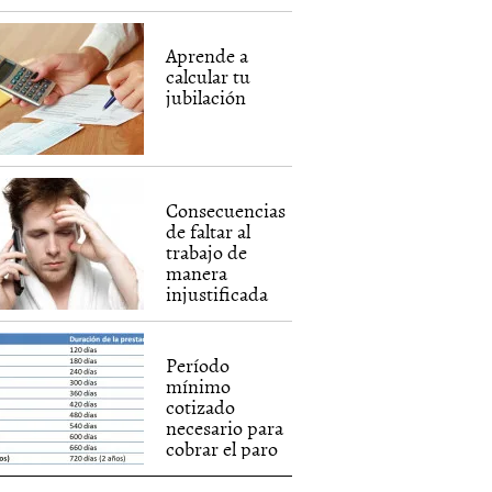
Aprende a
calcular tu
jubilación
Consecuencias
de faltar al
trabajo de
manera
injustificada
Período
mínimo
cotizado
necesario para
cobrar el paro