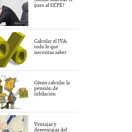
paro al SEPE?
Calcular el IVA:
todo lo que
necesitas saber
Cómo calcular la
pensión de
jubilación
Ventajas y
desventajas del