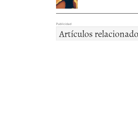
Publicidad
Artículos relacionad