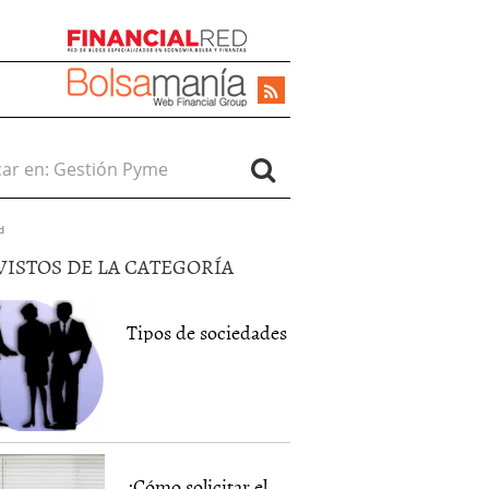
r en:
d
VISTOS DE LA CATEGORÍA
Tipos de sociedades
¿Cómo solicitar el