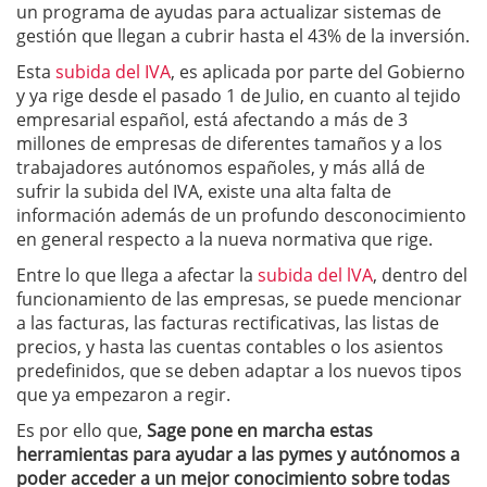
un programa de ayudas para actualizar sistemas de
gestión que llegan a cubrir hasta el 43% de la inversión.
Esta
subida del IVA
, es aplicada por parte del Gobierno
y ya rige desde el pasado 1 de Julio, en cuanto al tejido
empresarial español, está afectando a más de 3
millones de empresas de diferentes tamaños y a los
trabajadores autónomos españoles, y más allá de
sufrir la subida del IVA, existe una alta falta de
información además de un profundo desconocimiento
en general respecto a la nueva normativa que rige.
Entre lo que llega a afectar la
subida del lVA
, dentro del
funcionamiento de las empresas, se puede mencionar
a las facturas, las facturas rectificativas, las listas de
precios, y hasta las cuentas contables o los asientos
predefinidos, que se deben adaptar a los nuevos tipos
que ya empezaron a regir.
Es por ello que,
Sage pone en marcha estas
herramientas para ayudar a las pymes y autónomos a
poder acceder a un mejor conocimiento sobre todas