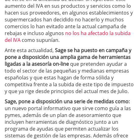
aumento del IVA en sus productos y servicios como lo
hacen sus proveedores, en algunos establecimientos y
supermercados han decidido no hacerlo y muchos
comercios lo han evitado ante la actual campaña de
rebajas e incluso algunos
no los ha afectado la subida
del IVA
como supunían.
Ante esta actualidad,
Sage se ha puesto en campaña y
pone a disposición una amplia gama de herramientas
ligadas a la asesoría on-line
que pretenden ayudar a
todo el sector de las pequeñas y medianas empresas
españolas y que estas hagan de forma sólida y
competitiva frente a la subida de este tipo de impuesto
y que ya rige desde principios del actual mes de Julio.
Sage, pone a disposición una serie de medidas como:
un nuevo portal informativo que sirve como guía a las
pymes, además de un plan de asesoramiento que
incluyen herramientas de diagnóstico junto a un
programa de ayudas que permiten actualizar los
sistemas de gestión de las empresas. Además ofrece