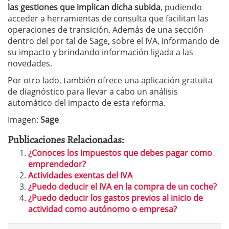
las gestiones que implican dicha subida
, pudiendo
acceder a herramientas de consulta que facilitan las
operaciones de transición. Además de una sección
dentro del por tal de Sage, sobre el IVA, informando de
su impacto y brindando información ligada a las
novedades.
Por otro lado, también ofrece una aplicación gratuita
de diagnóstico para llevar a cabo un análisis
automático del impacto de esta reforma.
Imagen:
Sage
Publicaciones Relacionadas:
¿Conoces los impuestos que debes pagar como
emprendedor?
Actividades exentas del IVA
¿Puedo deducir el IVA en la compra de un coche?
¿Puedo deducir los gastos previos al inicio de
actividad como autónomo o empresa?