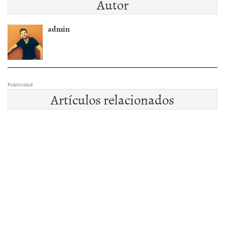
Autor
admin
Publicidad
Artículos relacionados