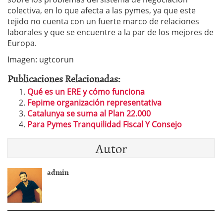
colectiva, en lo que afecta a las pymes, ya que este
tejido no cuenta con un fuerte marco de relaciones
laborales y que se encuentre a la par de los mejores de
Europa.
Imagen: ugtcorun
Publicaciones Relacionadas:
Qué es un ERE y cómo funciona
Fepime organización representativa
Catalunya se suma al Plan 22.000
Para Pymes Tranquilidad Fiscal Y Consejo
Autor
admin