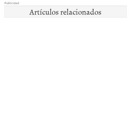
Publicidad
Artículos relacionados