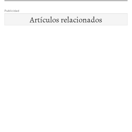
Publicidad
Artículos relacionados