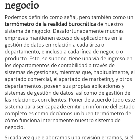
negocio
Podemos definirlo como señal, pero también como un
termómetro de la realidad burocrática
de nuestro
sistema de negocio. Desafortunadamente muchas
empresas mantienen exceso de aplicaciones en la
gestión de datos en relación a cada área o
departamento, e incluso a cada línea de negocio o
producto. Esto, se supone, tiene una vía de ingreso en
los departamentos de contabilidad a través de
sistemas de gestiones, mientras que, habitualmente, el
apartado comercial, el apartado de marketing, y otros
departamentos, poseen sus propias aplicaciones y
sistemas de gestión de datos, así como de gestión de
las relaciones con clientes. Poner de acuerdo todo este
sistema para ser capaz de emitir un informe del estado
completo es como decíamos un buen termómetro de
cómo funciona internamente nuestro sistema de
negocio.
Si cada vez que elaboramos una revisión erramos, si el