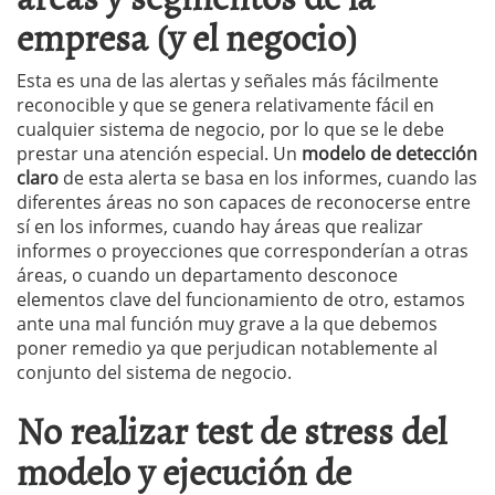
empresa (y el negocio)
Esta es una de las alertas y señales más fácilmente
reconocible y que se genera relativamente fácil en
cualquier sistema de negocio, por lo que se le debe
prestar una atención especial. Un
modelo de detección
claro
de esta alerta se basa en los informes, cuando las
diferentes áreas no son capaces de reconocerse entre
sí en los informes, cuando hay áreas que realizar
informes o proyecciones que corresponderían a otras
áreas, o cuando un departamento desconoce
elementos clave del funcionamiento de otro, estamos
ante una mal función muy grave a la que debemos
poner remedio ya que perjudican notablemente al
conjunto del sistema de negocio.
No realizar test de stress del
modelo y ejecución de