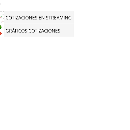
d
COTIZACIONES EN STREAMING
GRÁFICOS COTIZACIONES