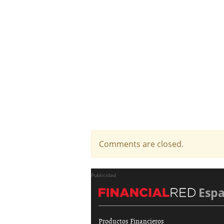
Comments are closed.
Publicidad
Esp
Productos Financieros