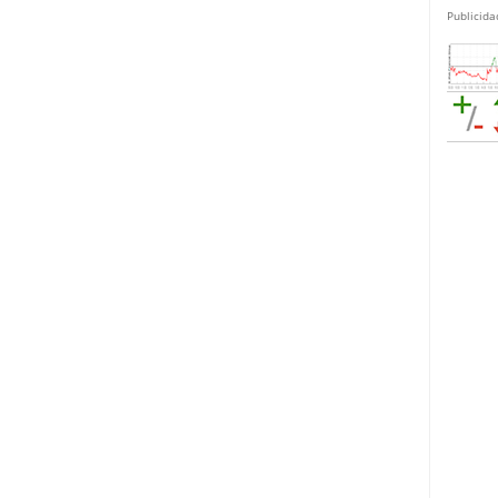
Publicida