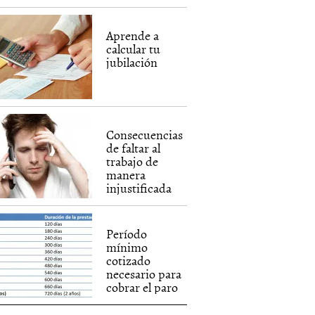
Aprende a
calcular tu
jubilación
Consecuencias
de faltar al
trabajo de
manera
injustificada
Período
mínimo
cotizado
necesario para
cobrar el paro