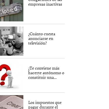
empresas inactivas
¿Cuánto cuesta
anunciarse en
televisión?
¿Te conviene más
hacerte autónomo o
constituir una...
Los impuestos que
pagar durante el