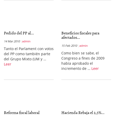
Pedido del PP al...
Beneficios fiscales para
afectados...
14 Mar 2010
admin
15 Feb 2010
admin
Tanto el Parlament con votos
Como bien se sabe, el
del PP como también parte
Congreso a fines de 2009
del Grupo Mixto (UM y …
había aprobado el
Leer
incremento de …
Leer
Reforma fiscal laboral
Hacienda Rebaja el 2,5%...