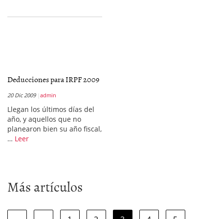
Deducciones para IRPF 2009
20 Dic 2009
admin
Llegan los últimos días del
año, y aquellos que no
planearon bien su año fiscal,
…
Leer
Más artículos