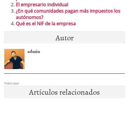
El empresario individual
¿En qué comunidades pagan más impuestos los
autónomos?
Qué es el NIF de la empresa
Autor
admin
Publicidad
Artículos relacionados