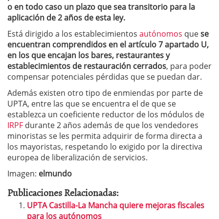
o en todo caso un plazo que sea transitorio para la
aplicación de 2 años de esta ley.
Está dirigido a los establecimientos
autónomos
que
se
encuentran comprendidos en el artículo 7 apartado U,
en los que encajan los bares, restaurantes y
establecimientos de restauración cerrados
, para poder
compensar potenciales pérdidas que se puedan dar.
Además existen otro tipo de enmiendas por parte de
UPTA, entre las que se encuentra el de que se
establezca un coeficiente reductor de los módulos de
IRPF
durante 2 años además de que los vendedores
minoristas se les permita adquirir de forma directa a
los mayoristas, respetando lo exigido por la directiva
europea de liberalización de servicios.
Imagen:
elmundo
Publicaciones Relacionadas:
UPTA Castilla-La Mancha quiere mejoras fiscales
para los autónomos