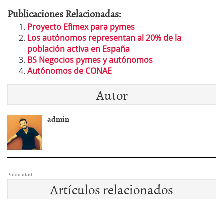
Publicaciones Relacionadas:
Proyecto Efimex para pymes
Los autónomos representan al 20% de la
población activa en España
BS Negocios pymes y autónomos
Autónomos de CONAE
Autor
admin
Publicidad
Artículos relacionados