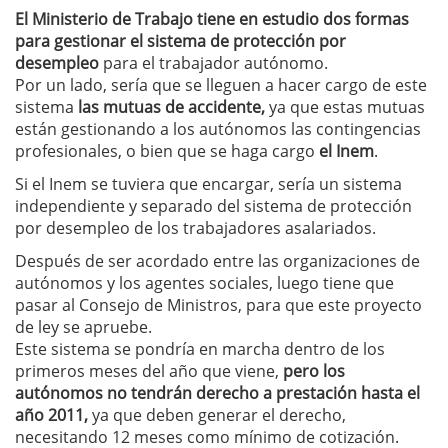
El Ministerio de Trabajo tiene en estudio dos formas
para gestionar el sistema de protección por
desempleo
para el trabajador autónomo.
Por un lado, sería que se lleguen a hacer cargo de este
sistema
las mutuas de accidente,
ya que estas mutuas
están gestionando a los autónomos las contingencias
profesionales, o bien que se haga cargo
el Inem
.
Si el Inem se tuviera que encargar, sería un sistema
independiente y separado del sistema de protección
por desempleo de los trabajadores asalariados.
Después de ser acordado entre las organizaciones de
autónomos y los agentes sociales, luego tiene que
pasar al Consejo de Ministros, para que este proyecto
de ley se apruebe.
Este sistema se pondría en marcha dentro de los
primeros meses del año que viene,
pero los
autónomos no tendrán derecho a prestación hasta el
año 2011,
ya que deben generar el derecho,
necesitando 12 meses como mínimo de cotización.