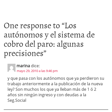
One response to “
Los
autónomos y el sistema de
cobro del paro: algunas
precisiones
”
marina
dice:
mayo 29, 2010 a las 9:46 pm
y que pasa con los autónomos que ya perdieron su
trabajo anteriormente a la publicación de la nueva
ley? Son muchos los que ya lleban más de 1 ó 2
años sin ningún ingreso y con deudas a la
Seg.Social