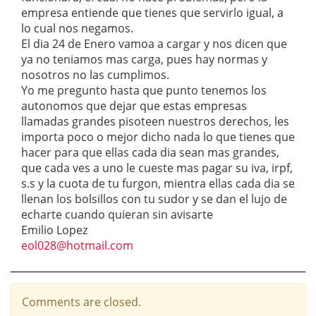
empresa entiende que tienes que servirlo igual, a
lo cual nos negamos.
El dia 24 de Enero vamoa a cargar y nos dicen que
ya no teniamos mas carga, pues hay normas y
nosotros no las cumplimos.
Yo me pregunto hasta que punto tenemos los
autonomos que dejar que estas empresas
llamadas grandes pisoteen nuestros derechos, les
importa poco o mejor dicho nada lo que tienes que
hacer para que ellas cada dia sean mas grandes,
que cada ves a uno le cueste mas pagar su iva, irpf,
s.s y la cuota de tu furgon, mientra ellas cada dia se
llenan los bolsillos con tu sudor y se dan el lujo de
echarte cuando quieran sin avisarte
Emilio Lopez
eol028@hotmail.com
Comments are closed.