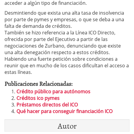
acceder a algún tipo de financiación.
Desmintiendo que exista una alta tasa de insolvencia
por parte de pymes y empresas, o que se deba a una
falta de demanda de créditos.
También se hizo referencia a la Línea ICO Directo,
ofrecida por parte del Ejecutivo a partir de las
negociaciones de Zurbano, denunciando que existe
una alta denegación respecto a estos créditos.
Habiendo una fuerte petición sobre condiciones a
reunir que en mucho de los casos dificultan el acceso a
estas líneas.
Publicaciones Relacionadas:
Crédito público para autónomos
Créditos ico pymes
Préstamos directos del ICO
Qué hacer para conseguir financiación ICO
Autor