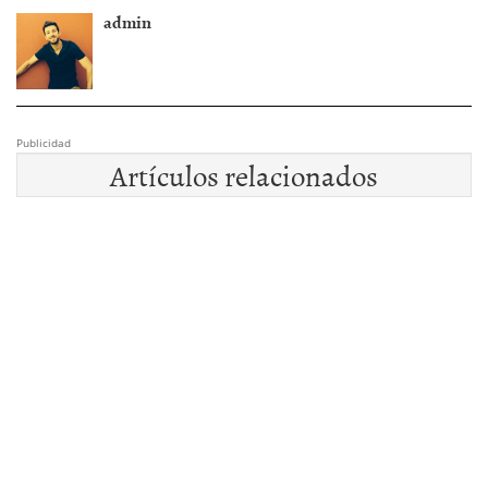
admin
Publicidad
Artículos relacionados