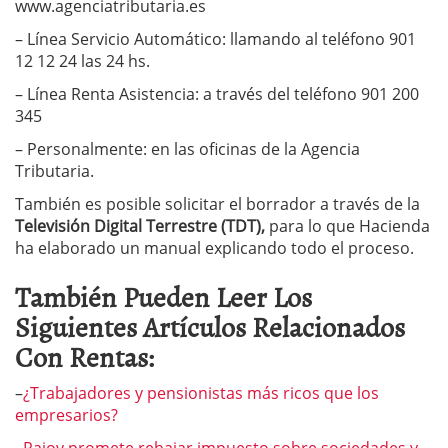
www.agenciatributaria.es
– Línea Servicio Automático: llamando al teléfono 901
12 12 24 las 24 hs.
– Línea Renta Asistencia: a través del teléfono 901 200
345
– Personalmente: en las oficinas de la Agencia
Tributaria.
También es posible solicitar el borrador a través de la
Televisión Digital Terrestre (TDT),
para lo que Hacienda
ha elaborado un manual explicando todo el proceso.
También Pueden Leer Los
Siguientes Artículos Relacionados
Con Rentas:
–
¿Trabajadores y pensionistas más ricos que los
empresarios?