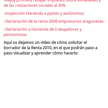
–
Rajoy promete rebajar impuesto sobre sociedades y
de las cotizaciones sociales al 20%
–
Inspección Hacienda a pymes y autónomos
–
Declaración de la renta 2008 empresarios aragoneses
–
Declaración a Hacienda de trabajadores y
pensionistas
Aquí os dejamos un video de cómo solicitar el
borrador de la Renta 2010, en el que podrán paso a
paso visualizar y aprender cómo hacerlo: