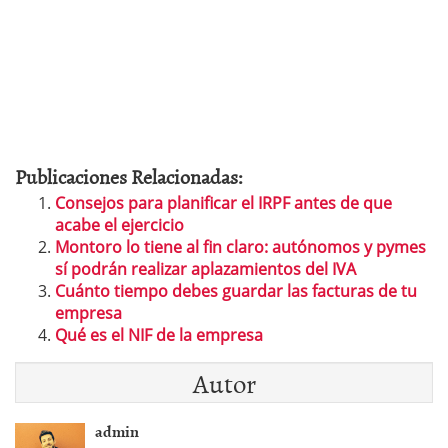
Publicaciones Relacionadas:
Consejos para planificar el IRPF antes de que
acabe el ejercicio
Montoro lo tiene al fin claro: autónomos y pymes
sí podrán realizar aplazamientos del IVA
Cuánto tiempo debes guardar las facturas de tu
empresa
Qué es el NIF de la empresa
Autor
admin