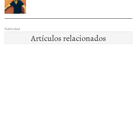
Publicidad
Artículos relacionados