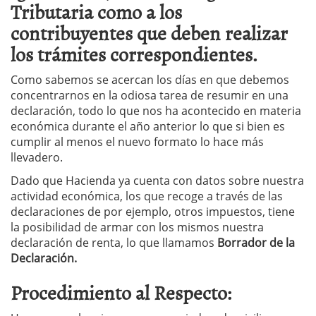
Tributaria como a los
contribuyentes que deben realizar
los trámites correspondientes.
Como sabemos se acercan los días en que debemos
concentrarnos en la odiosa tarea de resumir en una
declaración, todo lo que nos ha acontecido en materia
económica durante el año anterior lo que si bien es
cumplir al menos el nuevo formato lo hace más
llevadero.
Dado que Hacienda ya cuenta con datos sobre nuestra
actividad económica, los que recoge a través de las
declaraciones de por ejemplo, otros impuestos, tiene
la posibilidad de armar con los mismos nuestra
declaración de renta, lo que llamamos
Borrador de la
Declaración.
Procedimiento al Respecto: