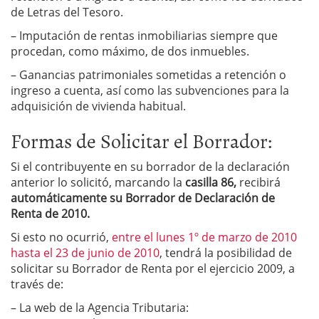
de Letras del Tesoro.
– Imputación de rentas inmobiliarias siempre que
procedan, como máximo, de dos inmuebles.
– Ganancias patrimoniales sometidas a retención o
ingreso a cuenta, así como las subvenciones para la
adquisición de vivienda habitual.
Formas de Solicitar el Borrador:
Si el contribuyente en su borrador de la declaración
anterior lo solicitó, marcando la
casilla 86,
recibirá
automáticamente su Borrador de Declaración de
Renta de 2010.
Si esto no ocurrió,
entre el lunes 1º de marzo de 2010
hasta el 23 de junio de 2010
, tendrá la posibilidad de
solicitar su Borrador de Renta por el ejercicio 2009, a
través de:
– La web de la Agencia Tributaria: