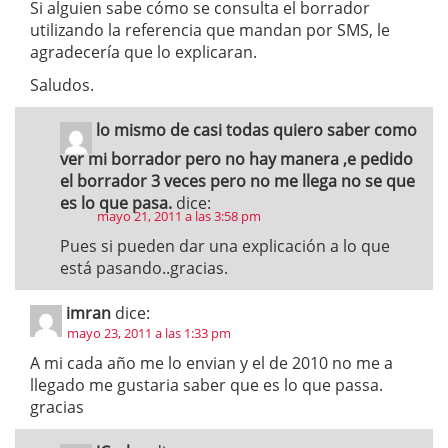
Si alguien sabe cómo se consulta el borrador
utilizando la referencia que mandan por SMS, le
agradecería que lo explicaran.
Saludos.
lo mismo de casi todas quiero saber como
ver mi borrador pero no hay manera ,e pedido
el borrador 3 veces pero no me llega no se que
es lo que pasa.
dice:
mayo 21, 2011 a las 3:58 pm
Pues si pueden dar una explicación a lo que
está pasando..gracias.
imran
dice:
mayo 23, 2011 a las 1:33 pm
A mi cada año me lo envian y el de 2010 no me a
llegado me gustaria saber que es lo que passa.
gracias