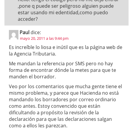
,pone q puede ser peligroso alguien puede
estar usando mi edentidad,como puedo
acceder?
Paul
dice:
mayo 20, 2011 a las 9:44 pm
Es increíble lo liosa e inútil que es la página web de
la Agencia Tributaria.
Me mandan la referencia por SMS pero no hay
forma de encontrar dónde la metes para que te
manden el borrador.
Veo por los comentarios que mucha gente tiene el
mismo problema, y parece que Hacienda no está
mandando los borradores por correo ordinario
como antes. Estoy convencido que están
dificultando a propósito la revisión de la
declaración para que las declaraciones salgan
como a ellos les parezcan.