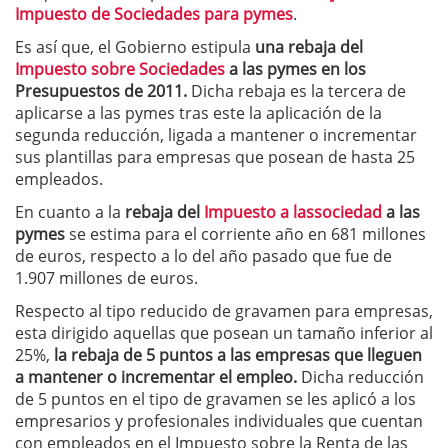
Impuesto de Sociedades para pymes
.
Es así que, el Gobierno estipula
una rebaja del
Impuesto sobre Sociedades
a las pymes en los
Presupuestos de 2011.
Dicha rebaja es la tercera de
aplicarse a las pymes tras este la aplicación de la
segunda reducción, ligada a mantener o incrementar
sus plantillas para empresas que posean de hasta 25
empleados.
En cuanto a la
rebaja del
Impuesto a lassociedad
a las
pymes
se estima para el corriente año en 681 millones
de euros, respecto a lo del año pasado que fue de
1.907 millones de euros.
Respecto al tipo reducido de gravamen para empresas,
esta dirigido aquellas que posean un tamaño inferior al
25%,
la rebaja de 5 puntos a las empresas que lleguen
a mantener o incrementar el empleo.
Dicha reducción
de 5 puntos en el tipo de gravamen se les aplicó a los
empresarios y profesionales individuales que cuentan
con empleados en el Impuesto sobre la Renta de las