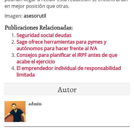
en mejor posición que otras.
Imagen:
asesorutil
Publicaciones Relacionadas:
Seguridad social deudas
Sage ofrece herramientas para pymes y
autónomos para hacer frente al IVA
Consejos para planificar el IRPF antes de que
acabe el ejercicio
El emprendedor individual de responsabilidad
limitada
Autor
admin