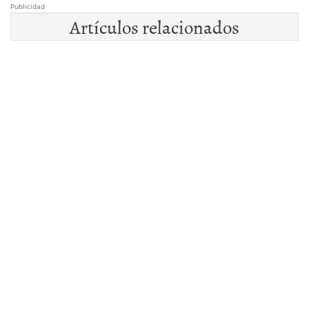
Publicidad
Artículos relacionados