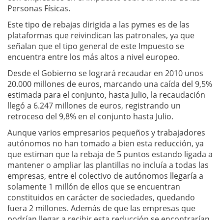
Personas Físicas.
Este tipo de rebajas dirigida a las pymes es de las
plataformas que reivindican las patronales, ya que
señalan que el tipo general de este Impuesto se
encuentra entre los más altos a nivel europeo.
Desde el Gobierno se logrará recaudar en 2010 unos
20.000 millones de euros, marcando una caída del 9,5%
estimada para el conjunto, hasta Julio, la recaudación
llegó a 6.247 millones de euros, registrando un
retroceso del 9,8% en el conjunto hasta Julio.
Aunque varios empresarios pequeños y trabajadores
autónomos no han tomado a bien esta reducción, ya
que estiman que la rebaja de 5 puntos estando ligada a
mantener o ampliar las plantillas no incluía a todas las
empresas, entre el colectivo de autónomos llegaría a
solamente 1 millón de ellos que se encuentran
constituidos en carácter de sociedades, quedando
fuera 2 millones. Además de que las empresas que
podrían llegar a recibir esta reducción se encontrarían