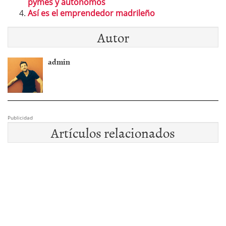
pymes y autónomos
Así es el emprendedor madrileño
Autor
admin
Publicidad
Artículos relacionados