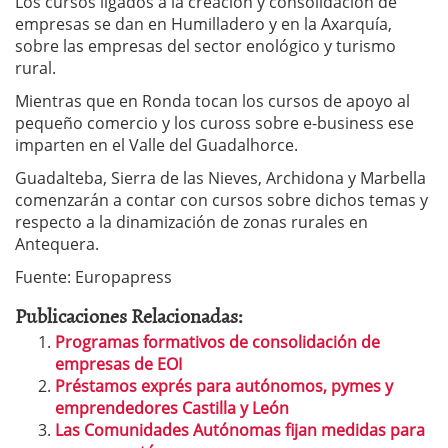
Los cursos ligados a la creación y consolidación de
empresas se dan en Humilladero y en la Axarquía,
sobre las empresas del sector enológico y turismo
rural.
Mientras que en Ronda tocan los cursos de apoyo al
pequeño comercio y los cuross sobre e-business ese
imparten en el Valle del Guadalhorce.
Guadalteba, Sierra de las Nieves, Archidona y Marbella
comenzarán a contar con cursos sobre dichos temas y
respecto a la dinamización de zonas rurales en
Antequera.
Fuente: Europapress
Publicaciones Relacionadas:
Programas formativos de consolidación de
empresas de EOI
Préstamos exprés para autónomos, pymes y
emprendedores Castilla y León
Las Comunidades Autónomas fijan medidas para