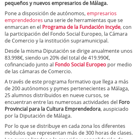
pequeños y nuevos empresarios de Málaga.
Pone a disposición de autónomos,
empresarios
emprendedores
una serie de herramientas que se
enmarcan en el
Programa de la Fundación Incyde
, con
la participación del Fondo Social Europeo, la Cámara
de Comercio y la institución supramunicipal.
Desde la misma Diputación se dirige anualmente unos
83.998€, siendo un 20% del total de 419.990€,
cofinanciado junto al
Fondo Social Europeo
por medio
de las cámaras de Comercio.
A través de este programa formativo que llega a más
de 200 autónomos y pymes pertenecientes a Málaga,
25 alumnos distribuidos en nueve cursos, se
encuentran entre las numerosas actividades del
Foro
Provincial para la Cultura Emprendedora
, auspiciado
por la Diputación de Málaga.
Por lo que se distribuye en cada zona los diferentes
módulos que representan más de 300 horas de clases.