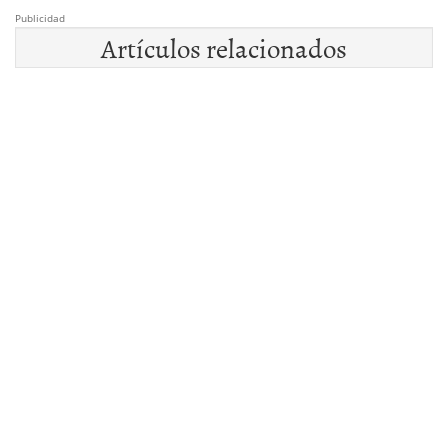
Publicidad
Artículos relacionados