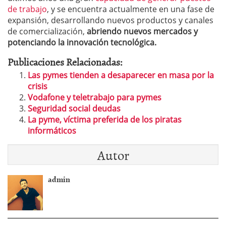
de trabajo
, y se encuentra actualmente en una fase de
expansión, desarrollando nuevos productos y canales
de comercialización,
abriendo nuevos mercados y
potenciando la innovación tecnológica.
Publicaciones Relacionadas:
Las pymes tienden a desaparecer en masa por la
crisis
Vodafone y teletrabajo para pymes
Seguridad social deudas
La pyme, víctima preferida de los piratas
informáticos
Autor
admin