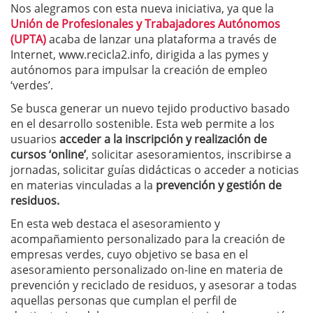
Nos alegramos con esta nueva iniciativa, ya que la
Unión de Profesionales y Trabajadores Autónomos
(UPTA)
acaba de lanzar una plataforma a través de
Internet, www.recicla2.info, dirigida a las pymes y
autónomos para impulsar la creación de empleo
‘verdes’.
Se busca generar un nuevo tejido productivo basado
en el desarrollo sostenible. Esta web permite a los
usuarios
acceder a la inscripción y realización de
cursos ‘online’
, solicitar asesoramientos, inscribirse a
jornadas, solicitar guías didácticas o acceder a noticias
en materias vinculadas a la
prevención y gestión de
residuos.
En esta web destaca el asesoramiento y
acompañamiento personalizado para la creación de
empresas verdes, cuyo objetivo se basa en el
asesoramiento personalizado on-line en materia de
prevención y reciclado de residuos, y asesorar a todas
aquellas personas que cumplan el perfil de