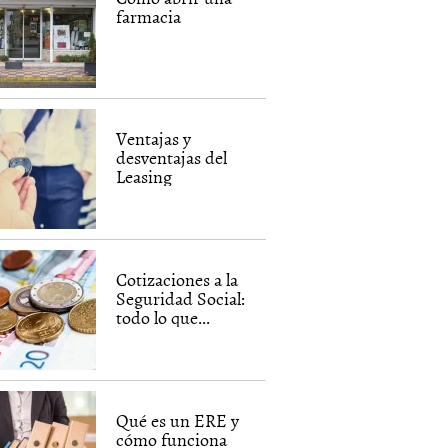
farmacia
Ventajas y
desventajas del
Leasing
Cotizaciones a la
Seguridad Social:
todo lo que...
Qué es un ERE y
cómo funciona