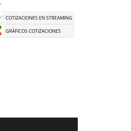
d
COTIZACIONES EN STREAMING
GRÁFICOS COTIZACIONES