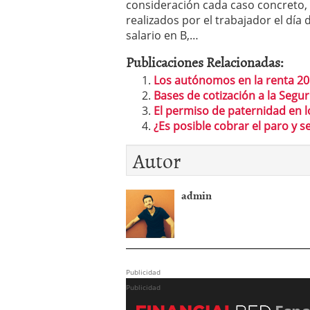
consideración cada caso concreto, 
realizados por el trabajador el día
salario en B,…
Publicaciones Relacionadas:
Los autónomos en la renta 2
Bases de cotización a la Segur
El permiso de paternidad en
¿Es posible cobrar el paro y
Autor
admin
Publicidad
Publicidad