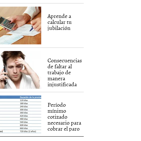
Aprende a
calcular tu
jubilación
Consecuencias
de faltar al
trabajo de
manera
injustificada
Período
mínimo
cotizado
necesario para
cobrar el paro