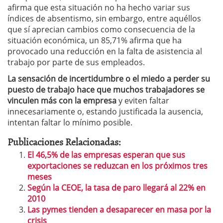
afirma que esta situación no ha hecho variar sus
índices de absentismo, sin embargo, entre aquéllos
que sí aprecian cambios como consecuencia de la
situación económica, un 85,71% afirma que ha
provocado una reducción en la falta de asistencia al
trabajo por parte de sus empleados.
La sensación de incertidumbre o el miedo a perder su
puesto de trabajo hace que muchos trabajadores se
vinculen más con la empresa
y eviten faltar
innecesariamente o, estando justificada la ausencia,
intentan faltar lo mínimo posible.
Publicaciones Relacionadas:
El 46,5% de las empresas esperan que sus
exportaciones se reduzcan en los próximos tres
meses
Según la CEOE, la tasa de paro llegará al 22% en
2010
Las pymes tienden a desaparecer en masa por la
crisis