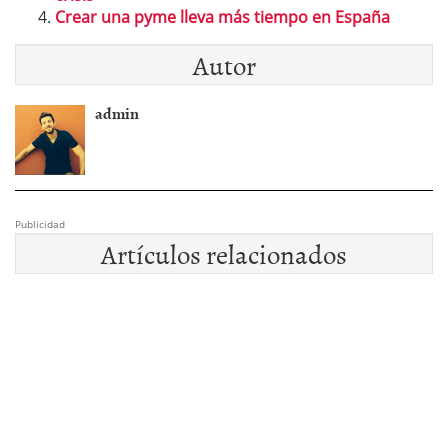
Crear una pyme lleva más tiempo en España
Autor
admin
Publicidad
Artículos relacionados