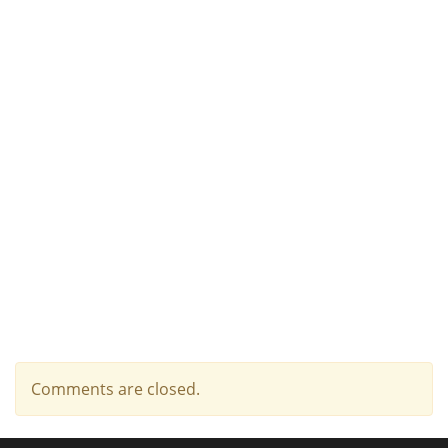
Comments are closed.