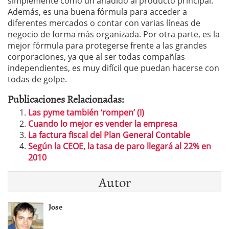
simplemente como un añadido al producto principal.
Además, es una buena fórmula para acceder a
diferentes mercados o contar con varias líneas de
negocio de forma más organizada. Por otra parte, es la
mejor fórmula para protegerse frente a las grandes
corporaciones, ya que al ser todas compañías
independientes, es muy difícil que puedan hacerse con
todas de golpe.
Publicaciones Relacionadas:
Las pyme también ‘rompen’ (I)
Cuando lo mejor es vender la empresa
La factura fiscal del Plan General Contable
Según la CEOE, la tasa de paro llegará al 22% en
2010
Autor
Jose