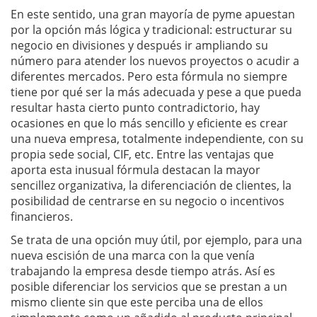
En este sentido, una gran mayoría de pyme apuestan
por la opción más lógica y tradicional: estructurar su
negocio en divisiones y después ir ampliando su
número para atender los nuevos proyectos o acudir a
diferentes mercados. Pero esta fórmula no siempre
tiene por qué ser la más adecuada y pese a que pueda
resultar hasta cierto punto contradictorio, hay
ocasiones en que lo más sencillo y eficiente es crear
una nueva empresa, totalmente independiente, con su
propia sede social, CIF, etc. Entre las ventajas que
aporta esta inusual fórmula destacan la mayor
sencillez organizativa, la diferenciación de clientes, la
posibilidad de centrarse en su negocio o incentivos
financieros.
Se trata de una opción muy útil, por ejemplo, para una
nueva escisión de una marca con la que venía
trabajando la empresa desde tiempo atrás. Así es
posible diferenciar los servicios que se prestan a un
mismo cliente sin que este perciba una de ellos