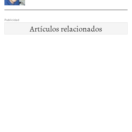
Publicidad
Artículos relacionados