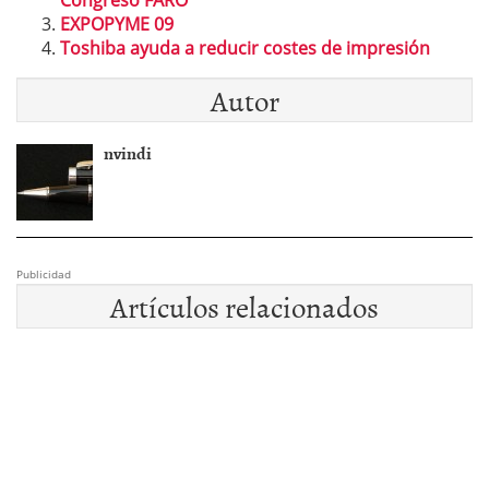
Congreso FARO
EXPOPYME 09
Toshiba ayuda a reducir costes de impresión
Autor
nvindi
Publicidad
Artículos relacionados