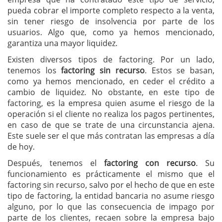
pueda cobrar el importe completo respecto a la venta,
sin tener riesgo de insolvencia por parte de los
usuarios. Algo que, como ya hemos mencionado,
garantiza una mayor liquidez.
Existen diversos tipos de factoring. Por un lado,
tenemos los
factoring sin recurso
. Estos se basan,
como ya hemos mencionado, en ceder el crédito a
cambio de liquidez. No obstante, en este tipo de
factoring, es la empresa quien asume el riesgo de la
operación si el cliente no realiza los pagos pertinentes,
en caso de que se trate de una circunstancia ajena.
Este suele ser el que más contratan las empresas a día
de hoy.
Después, tenemos el
factoring con recurso
. Su
funcionamiento es prácticamente el mismo que el
factoring sin recurso, salvo por el hecho de que en este
tipo de factoring, la entidad bancaria no asume riesgo
alguno, por lo que las consecuencia de impago por
parte de los clientes, recaen sobre la empresa bajo