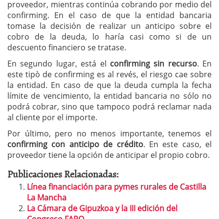
proveedor, mientras continúa cobrando por medio del
confirming. En el caso de que la entidad bancaria
tomase la decisión de realizar un anticipo sobre el
cobro de la deuda, lo haría casi como si de un
descuento financiero se tratase.
En segundo lugar, está el
confirming sin recurso
. En
este tipò de confirming es al revés, el riesgo cae sobre
la entidad. En caso de que la deuda cumpla la fecha
límite de vencimiento, la entidad bancaria no sólo no
podrá cobrar, sino que tampoco podrá reclamar nada
al cliente por el importe.
Por último, pero no menos importante, tenemos el
confirming con anticipo de crédito
. En este caso, el
proveedor tiene la opción de anticipar el propio cobro.
Publicaciones Relacionadas:
Línea financiación para pymes rurales de Castilla
La Mancha
La Cámara de Gipuzkoa y la III edición del