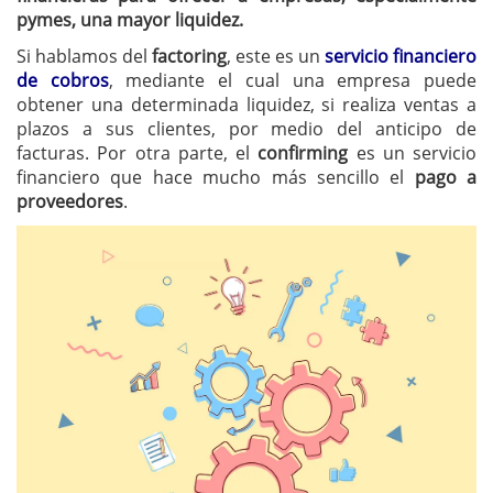
pymes, una mayor liquidez.
Si hablamos del
factoring
, este es un
servicio financiero
de cobros
, mediante el cual una empresa puede
obtener una determinada liquidez, si realiza ventas a
plazos a sus clientes, por medio del anticipo de
facturas. Por otra parte, el
confirming
es un servicio
financiero que hace mucho más sencillo el
pago a
proveedores
.