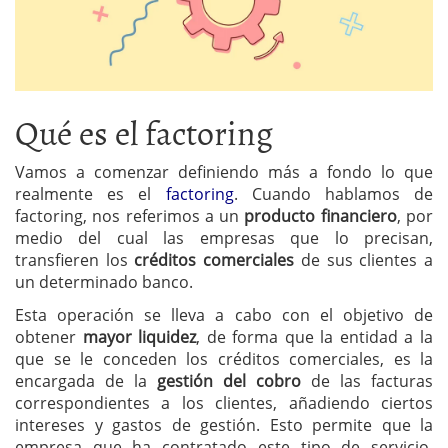
Qué es el factoring
Vamos a comenzar definiendo más a fondo lo que
realmente es el
factoring
. Cuando hablamos de
factoring, nos referimos a un
producto financiero
, por
medio del cual las empresas que lo precisan,
transfieren los
créditos comerciales
de sus clientes a
un determinado banco.
Esta operación se lleva a cabo con el objetivo de
obtener
mayor liquidez
, de forma que la entidad a la
que se le conceden los créditos comerciales, es la
encargada de la
gestión del cobro
de las facturas
correspondientes a los clientes, añadiendo ciertos
intereses y gastos de gestión. Esto permite que la
empresa que ha contratado este tipo de servicio,