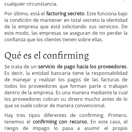
cualquier circunstancia.
Por último, está el
factoring secreto
. Este funciona bajo
la condición de mantener en total secreto la identidad
de la empresa que está solicitando sus servicios. De
este modo, las empresas se aseguran de no perder la
confianza que los clientes tienen sobre ellas.
Qué es el confirming
Se trata de un
servicio de pago hacia los proveedores
.
Es decir, la entidad bancaria tiene la responsabilidad
de manejar y realizar los pagos de las facturas de
todos los proveedores que forman parte o trabajan
dentro de la empresa. Es una manera mediante la cual
los proveedores cobran su dinero mucho antes de lo
que se suele cobrar de manera convencional.
Hay tres tipos diferentes de confirming. Primero,
tenemos el
confirming con recurso
. En este caso, el
riesgo de impago lo pasa a asumir el propio