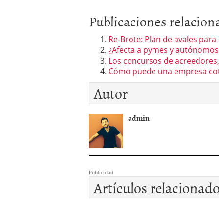
Publicaciones relacion
Re-Brote: Plan de avales para
¿Afecta a pymes y autónomos 
Los concursos de acreedores, 
Cómo puede una empresa cot
Autor
admin
Publicidad
Artículos relacionad