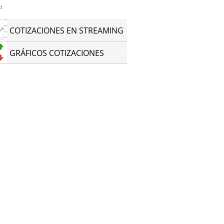
d
COTIZACIONES EN STREAMING
GRÁFICOS COTIZACIONES