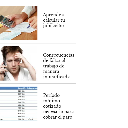
Aprende a
calcular tu
jubilación
Consecuencias
de faltar al
trabajo de
manera
injustificada
Período
mínimo
cotizado
necesario para
cobrar el paro