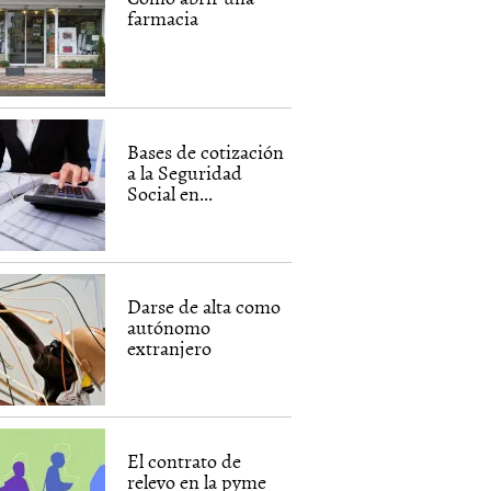
farmacia
Bases de cotización
a la Seguridad
Social en...
Darse de alta como
autónomo
extranjero
El contrato de
relevo en la pyme