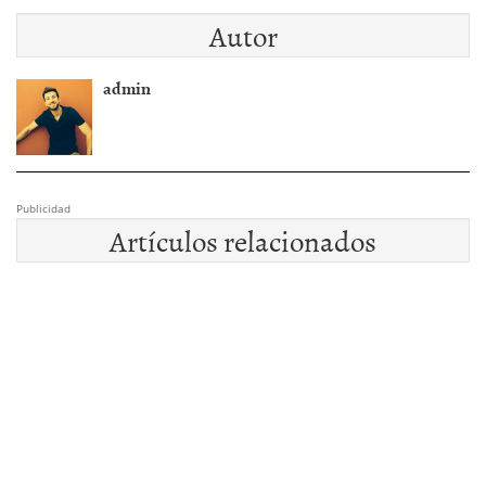
Autor
admin
Publicidad
Artículos relacionados