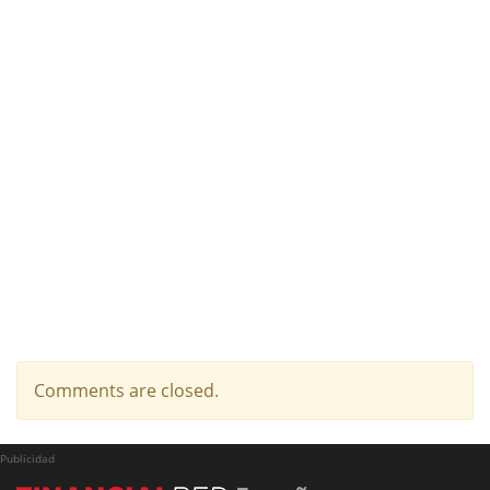
Comments are closed.
Publicidad