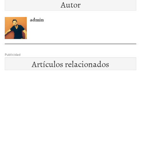
Autor
admin
Publicidad
Artículos relacionados