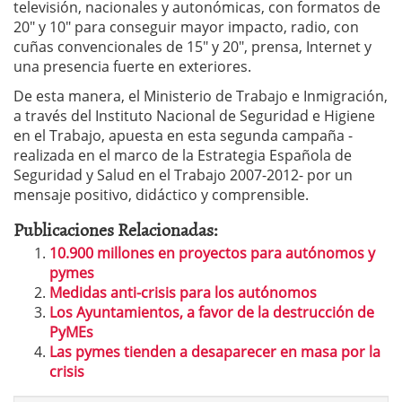
televisión, nacionales y autonómicas, con formatos de
20″ y 10″ para conseguir mayor impacto, radio, con
cuñas convencionales de 15″ y 20″, prensa, Internet y
una presencia fuerte en exteriores.
De esta manera, el Ministerio de Trabajo e Inmigración,
a través del Instituto Nacional de Seguridad e Higiene
en el Trabajo, apuesta en esta segunda campaña -
realizada en el marco de la Estrategia Española de
Seguridad y Salud en el Trabajo 2007-2012- por un
mensaje positivo, didáctico y comprensible.
Publicaciones Relacionadas:
10.900 millones en proyectos para autónomos y
pymes
Medidas anti-crisis para los autónomos
Los Ayuntamientos, a favor de la destrucción de
PyMEs
Las pymes tienden a desaparecer en masa por la
crisis