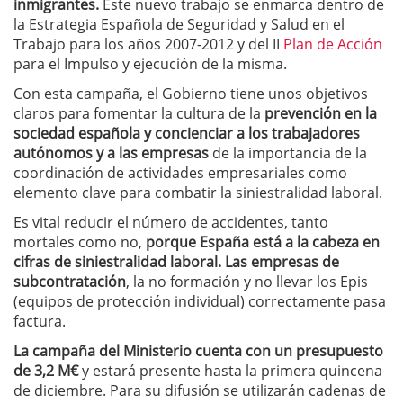
inmigrantes.
Este nuevo trabajo se enmarca dentro de
la Estrategia Española de Seguridad y Salud en el
Trabajo para los años 2007-2012 y del II
Plan de Acción
para el Impulso y ejecución de la misma.
Con esta campaña, el Gobierno tiene unos objetivos
claros para fomentar la cultura de la
prevención en la
sociedad española y concienciar a los trabajadores
autónomos y a las empresas
de la importancia de la
coordinación de actividades empresariales como
elemento clave para combatir la siniestralidad laboral.
Es vital reducir el número de accidentes, tanto
mortales como no,
porque España está a la cabeza en
cifras de siniestralidad laboral. Las empresas de
subcontratación
, la no formación y no llevar los Epis
(equipos de protección individual) correctamente pasa
factura.
La campaña del Ministerio cuenta con un presupuesto
de 3,2 M€
y estará presente hasta la primera quincena
de diciembre. Para su difusión se utilizarán cadenas de