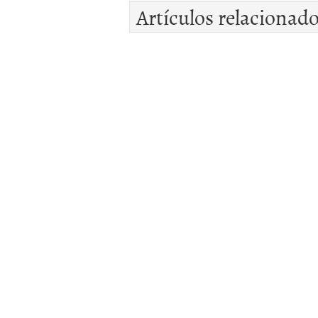
Artículos relacionad