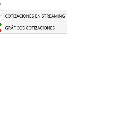
d
COTIZACIONES EN STREAMING
GRÁFICOS COTIZACIONES