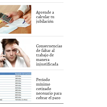
Aprende a
calcular tu
jubilación
Consecuencias
de faltar al
trabajo de
manera
injustificada
Período
mínimo
cotizado
necesario para
cobrar el paro