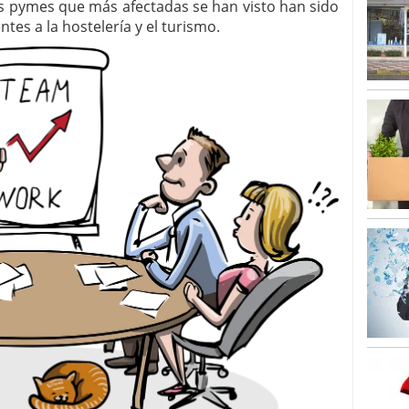
as pymes que más afectadas se han visto han sido
tes a la hostelería y el turismo.