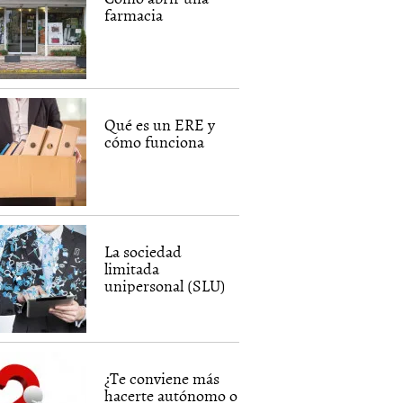
farmacia
Qué es un ERE y
cómo funciona
La sociedad
limitada
unipersonal (SLU)
¿Te conviene más
hacerte autónomo o