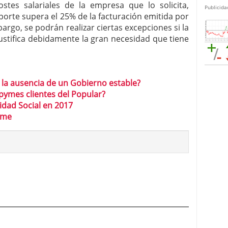
ostes salariales de la empresa que lo solicita,
Publicida
mporte supera el 25% de la facturación emitida por
rgo, se podrán realizar ciertas excepciones si la
ustifica debidamente la gran necesidad que tiene
la ausencia de un Gobierno estable?
pymes clientes del Popular?
idad Social en 2017
pyme