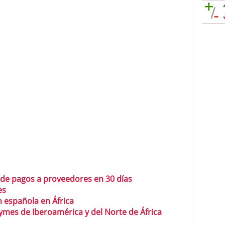
de pagos a proveedores en 30 días
es
 española en África
ymes de Iberoamérica y del Norte de África