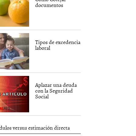
documentos
Tipos de excedencia
laboral
Aplazar una deuda
con la Seguridad
Social
ulos versus estimación directa