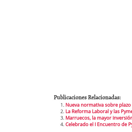
Publicaciones Relacionadas:
Nueva normativa sobre plazo 
La Reforma Laboral y las Pym
Marruecos, la mayor inversión
Celebrado el I Encuentro de P