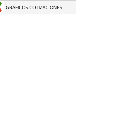
GRÁFICOS COTIZACIONES